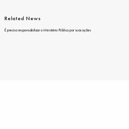
Related News
É preciso responsabilizar o Ministério Público por suas ações
Share