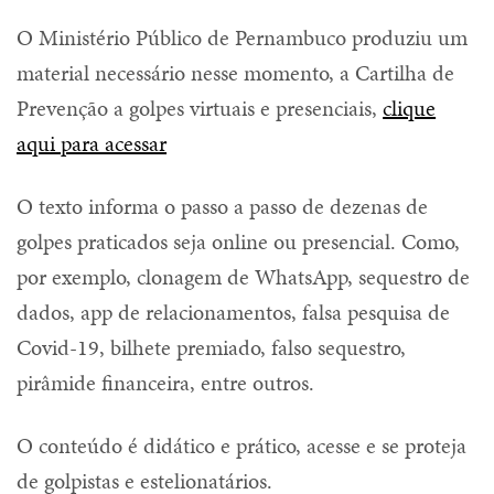
O Ministério Público de Pernambuco produziu um
material necessário nesse momento, a Cartilha de
Prevenção a golpes virtuais e presenciais,
clique
aqui para acessar
O texto informa o passo a passo de dezenas de
golpes praticados seja online ou presencial. Como,
por exemplo, clonagem de WhatsApp, sequestro de
dados, app de relacionamentos, falsa pesquisa de
Covid-19, bilhete premiado, falso sequestro,
pirâmide financeira, entre outros.
O conteúdo é didático e prático, acesse e se proteja
de golpistas e estelionatários.