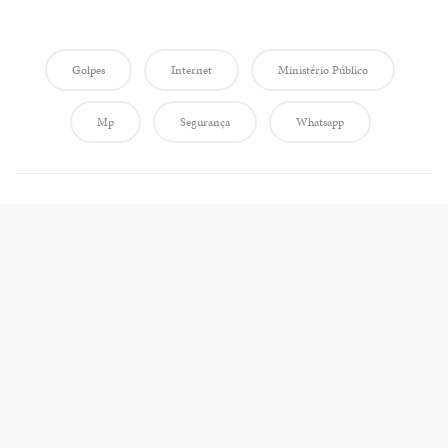
Golpes
Internet
Ministério Público
Mp
Segurança
Whatsapp