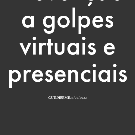
a golpes
virtuais e
presenciais
GUILHERME
24/02/2022