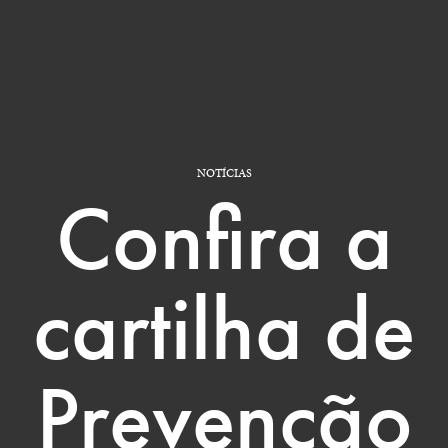
NOTÍCIAS
Confira a
cartilha de
Prevenção