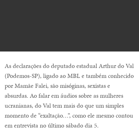
As declarações do deputado estadual Arthur do Val
(Podemos-SP), ligado ao MBL e também conhecido
por Mamãe Falei, são misóginas, sexistas e
absurdas. Ao falar em áudios sobre as mulheres
ucranianas, do Val tem mais do que um simples
momento de “exaltação…”, como ele mesmo contou
em entrevista no último sábado dia 5.