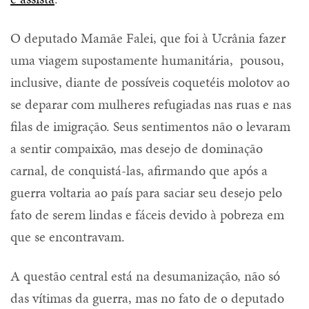
O deputado Mamãe Falei, que foi à Ucrânia fazer
uma viagem supostamente humanitária, pousou,
inclusive, diante de possíveis coquetéis molotov ao
se deparar com mulheres refugiadas nas ruas e nas
filas de imigração. Seus sentimentos não o levaram
a sentir compaixão, mas desejo de dominação
carnal, de conquistá-las, afirmando que após a
guerra voltaria ao país para saciar seu desejo pelo
fato de serem lindas e fáceis devido à pobreza em
que se encontravam.
A questão central está na desumanização, não só
das vítimas da guerra, mas no fato de o deputado