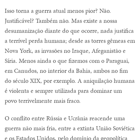
Isso torna a guerra atual menos pior? Não.
Justificável? Também não. Mas existe a nossa
desumanização diante do que ocorre, nada justifica
a terrível perda humana; desde as torres gêmeas em
Nova York, as invasões no Iraque, Afeganistão e
Síria. Menos ainda o que fizemos com o Paraguai,
em Canudos, no interior da Bahia, ambos no fim
do século XIX, por exemplo. A aniquilação humana
é violenta e sempre utilizada para dominar um
povo terrivelmente mais fraco.
O conflito entre Rússia e Ucrânia reacende uma
guerra não mais fria, entre a extinta União Soviética
e os Estados Unidos, pelo domínio da geopolítica