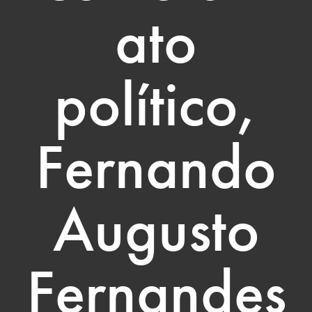
ato
político,
Fernando
Augusto
Fernandes