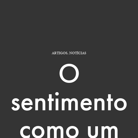
ARTIGOS
,
NOTÍCIAS
O
sentimento
como um