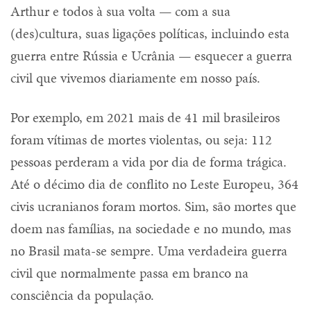
Arthur e todos à sua volta — com a sua
(des)cultura, suas ligações políticas, incluindo esta
guerra entre Rússia e Ucrânia — esquecer a guerra
civil que vivemos diariamente em nosso país.
Por exemplo, em 2021 mais de 41 mil brasileiros
foram vítimas de mortes violentas, ou seja: 112
pessoas perderam a vida por dia de forma trágica.
Até o décimo dia de conflito no Leste Europeu, 364
civis ucranianos foram mortos. Sim, são mortes que
doem nas famílias, na sociedade e no mundo, mas
no Brasil mata-se sempre. Uma verdadeira guerra
civil que normalmente passa em branco na
consciência da população.