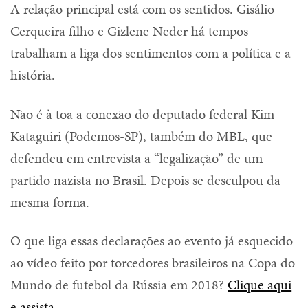
A relação principal está com os sentidos. Gisálio
Cerqueira filho e Gizlene Neder há tempos
trabalham a liga dos sentimentos com a política e a
história.
Não é à toa a conexão do deputado federal Kim
Kataguiri (Podemos-SP), também do MBL, que
defendeu em entrevista a “legalização” de um
partido nazista no Brasil. Depois se desculpou da
mesma forma.
O que liga essas declarações ao evento já esquecido
ao vídeo feito por torcedores brasileiros na Copa do
Mundo de futebol da Rússia em 2018?
Clique aqui
e assista
.