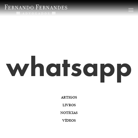
whatsapp
ARTIGOS
LIVROS
NOTÍCIAS
VÍDEOS