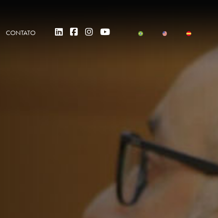
CONTATO