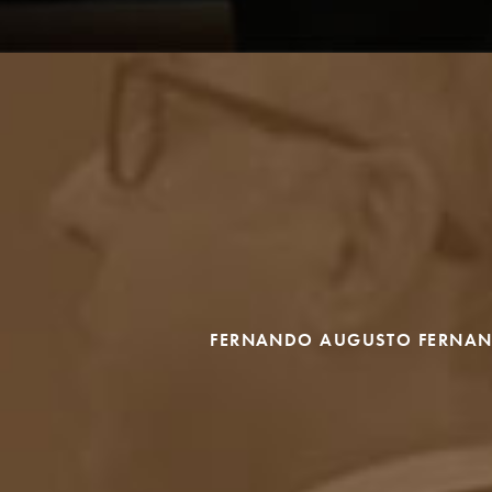
FERNANDO AUGUSTO FERNAN