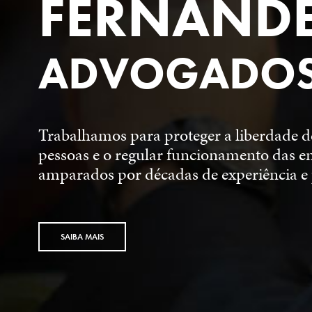
FERNAND
ADVOGADO
Trabalhamos para proteger a liberdade d
pessoas e o regular funcionamento das e
amparados por décadas de experiência e 
SAIBA MAIS