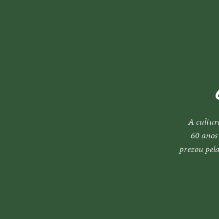
A cultur
60 anos
prezou pela