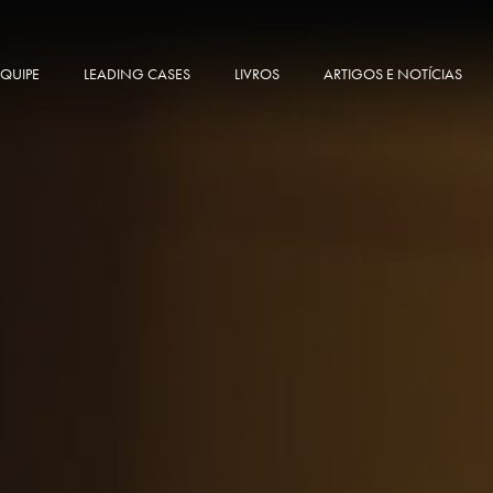
EQUIPE
LEADING CASES
LIVROS
ARTIGOS E NOTÍCIAS