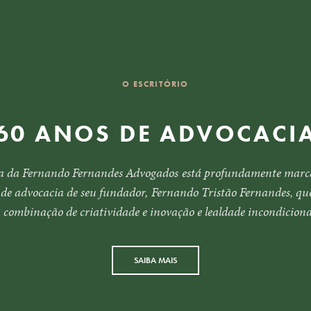
O ESCRITÓRIO
60 ANOS DE ADVOCACI
a da Fernando Fernandes Advogados está profundamente marc
 de advocacia de seu fundador, Fernando Tristão Fernandes, qu
 combinação de criatividade e inovação e lealdade incondicional
SAIBA MAIS