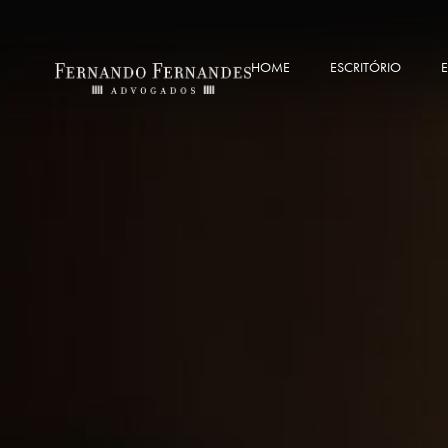
HOME
ESCRITÓRIO