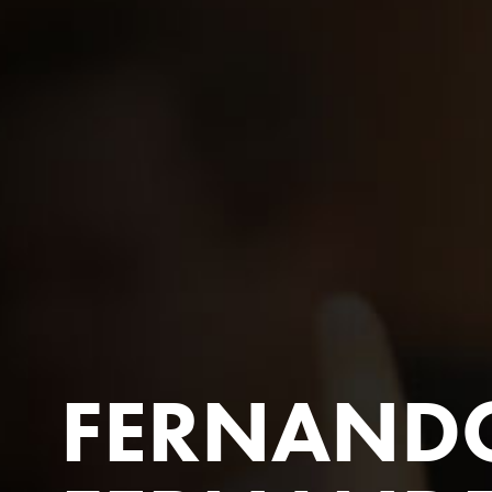
FERNAND