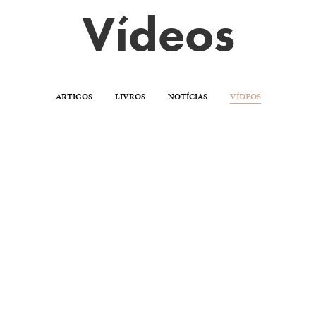
Vídeos
ARTIGOS
LIVROS
NOTÍCIAS
VÍDEOS