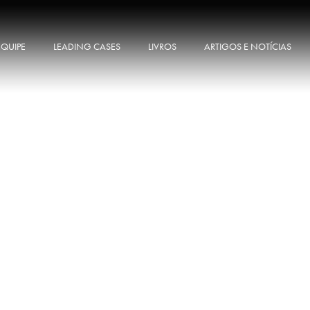
EQUIPE
LEADING CASES
LIVROS
ARTIGOS E NOTÍCIAS