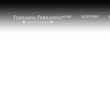
HOME
ESCRITÓRIO