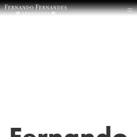
Fernando