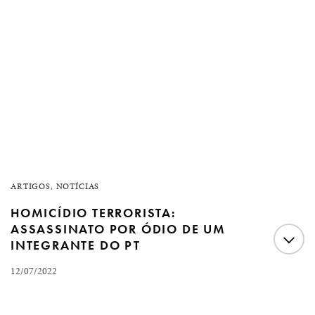
ARTIGOS
,
NOTÍCIAS
HOMICÍDIO TERRORISTA:
ASSASSINATO POR ÓDIO DE UM
INTEGRANTE DO PT
12/07/2022