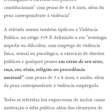
constitucionais” com penas de 4 a 8 anos, além da
pena correspondente à violência”.
A referida norma também tipificou a Violência
Política, no artigo 359-P, definindo-a em “restringir,
impedir ou dificultar, com emprego de violência
física, sexual ou psicológica, o exercício de direitos
políticos a qualquer pessoa
em razão de seu sexo,
raça, cor, etnia, religião ou procedência
nacional”
com penas de 3 a 6 anos, e multa, além
da pena correspondente à violência empregada.
Todas as referidas leis esqueceram de incluir como
motivação o ódio político, além dos elementos de