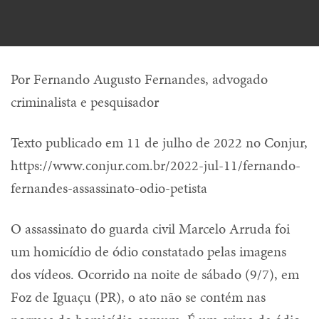
Por Fernando Augusto Fernandes, advogado
criminalista e pesquisador
Texto publicado em 11 de julho de 2022 no Conjur,
https://www.conjur.com.br/2022-jul-11/fernando-
fernandes-assassinato-odio-petista
O assassinato do guarda civil Marcelo Arruda foi
um homicídio de ódio constatado pelas imagens
dos vídeos. Ocorrido na noite de sábado (9/7), em
Foz de Iguaçu (PR), o ato não se contém nas