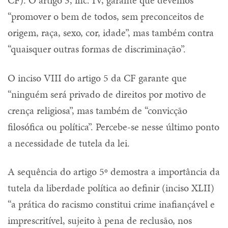
“promover o bem de todos, sem preconceitos de
origem, raça, sexo, cor, idade”, mas também contra
“quaisquer outras formas de discriminação”.
O inciso VIII do artigo 5 da CF garante que
“ninguém será privado de direitos por motivo de
crença religiosa”, mas também de “convicção
filosófica ou política”. Percebe-se nesse último ponto
a necessidade de tutela da lei.
A sequência do artigo 5º demostra a importância da
tutela da liberdade política ao definir (inciso XLII)
“a prática do racismo constitui crime inafiançável e
imprescritível, sujeito à pena de reclusão, nos