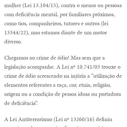
mulher (Lei 13.104/15), contra o menor ou pessoas
com deficiência mental, por familiares próximos,
como tios, companheiros, tutores e outros (lei
13344/22), mas estamos diante de um motor
diverso.
Chegamos ao crime de ódio! Mas sem que a
legislação acompanhe. A Lei nº 10.741/03 trouxe o
crime de ódio acrescendo na injúria a “utilização de
elementos referentes a raça, cor, etnia, religião,
origem ou a condição de pessoa idosa ou portadora
de deficiência”.
A Lei Antiterrorismo (Lei nº 13260/16) definiu