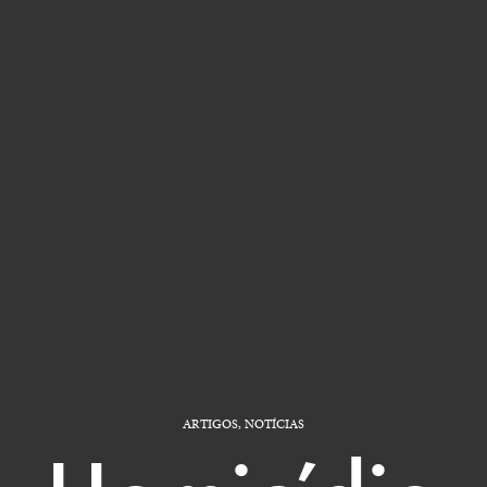
ARTIGOS
,
NOTÍCIAS