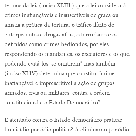
termos da lei; (inciso XLIII ) que a lei considerará
crimes inafiançáveis e insuscetíveis de graça ou
anistia a prática da tortura, o tráfico ilícito de
entorpecentes e drogas afins, o terrorismo e os
definidos como crimes hediondos, por eles
respondendo os mandantes, os executores e os que,
podendo evitá-los, se omitirem”, mas também
(inciso XLIV) determina que constitui “crime
inafiançável e imprescritível a ação de grupos
armados, civis ou militares, contra a ordem
constitucional e o Estado Democrático”.
É atentado contra o Estado democrático praticar
homicídio por ódio político? A eliminação por ódio