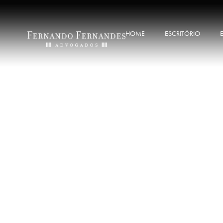
HOME
ESCRITÓRIO