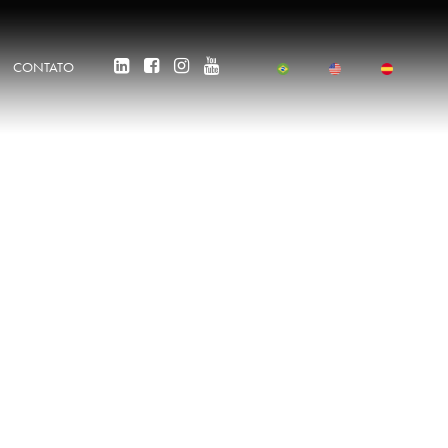
CONTATO