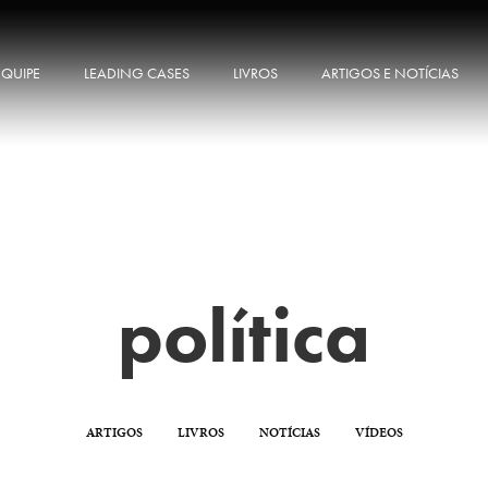
EQUIPE
LEADING CASES
LIVROS
ARTIGOS E NOTÍCIAS
política
ARTIGOS
LIVROS
NOTÍCIAS
VÍDEOS