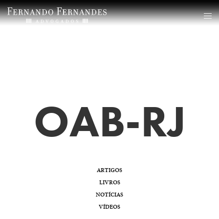
OAB-RJ
ARTIGOS
LIVROS
NOTÍCIAS
VÍDEOS