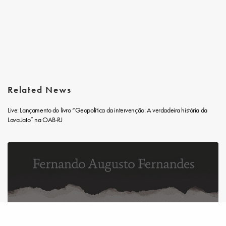
Related News
Live: Lançamento do livro “Geopolítica da intervenção: A verdadeira história da
Lava Jato” na OAB-RJ
Share