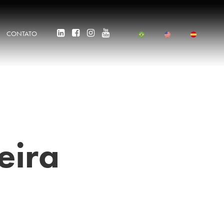
CONTATO
eira