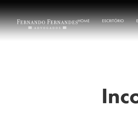
HOME
ESCRITÓRIO
Inc