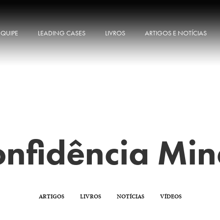
EQUIPE
LEADING CASES
LIVROS
ARTIGOS E NOTÍCIAS
onfidência Min
ARTIGOS
LIVROS
NOTÍCIAS
VÍDEOS