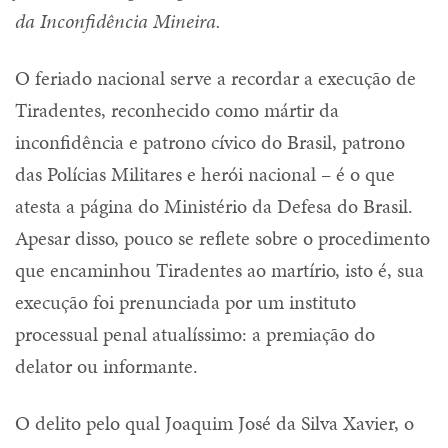
da Inconfidência Mineira.
O feriado nacional serve a recordar a execução de
Tiradentes, reconhecido como mártir da
inconfidência e patrono cívico do Brasil, patrono
das Polícias Militares e herói nacional – é o que
atesta a página do Ministério da Defesa do Brasil.
Apesar disso, pouco se reflete sobre o procedimento
que encaminhou Tiradentes ao martírio, isto é, sua
execução foi prenunciada por um instituto
processual penal atualíssimo: a premiação do
delator ou informante.
O delito pelo qual Joaquim José da Silva Xavier, o