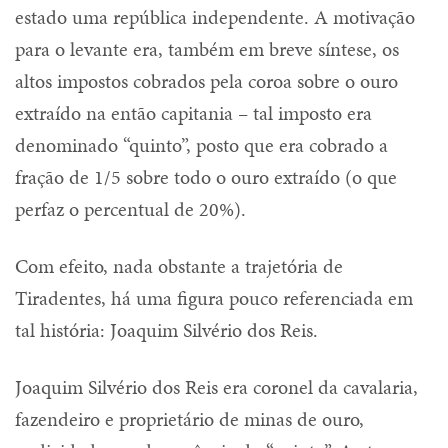
estado uma república independente. A motivação
para o levante era, também em breve síntese, os
altos impostos cobrados pela coroa sobre o ouro
extraído na então capitania – tal imposto era
denominado “quinto”, posto que era cobrado a
fração de 1/5 sobre todo o ouro extraído (o que
perfaz o percentual de 20%).
Com efeito, nada obstante a trajetória de
Tiradentes, há uma figura pouco referenciada em
tal história: Joaquim Silvério dos Reis.
Joaquim Silvério dos Reis era coronel da cavalaria,
fazendeiro e proprietário de minas de ouro,