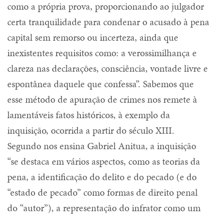
como a própria prova, proporcionando ao julgador
certa tranquilidade para condenar o acusado à pena
capital sem remorso ou incerteza, ainda que
inexistentes requisitos como: a verossimilhança e
clareza nas declarações, consciência, vontade livre e
espontânea daquele que confessa”. Sabemos que
esse método de apuração de crimes nos remete à
lamentáveis fatos históricos, à exemplo da
inquisição, ocorrida a partir do século XIII.
Segundo nos ensina Gabriel Anitua, a inquisição
“se destaca em vários aspectos, como as teorias da
pena, a identificação do delito e do pecado (e do
“estado de pecado” como formas de direito penal
do “autor”), a representação do infrator como um