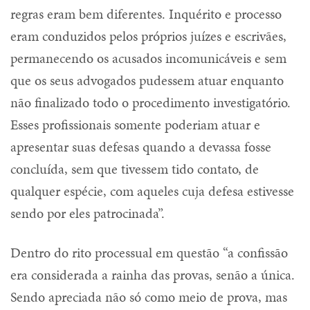
regras eram bem diferentes. Inquérito e processo
eram conduzidos pelos próprios juízes e escrivães,
permanecendo os acusados incomunicáveis e sem
que os seus advogados pudessem atuar enquanto
não finalizado todo o procedimento investigatório.
Esses profissionais somente poderiam atuar e
apresentar suas defesas quando a devassa fosse
concluída, sem que tivessem tido contato, de
qualquer espécie, com aqueles cuja defesa estivesse
sendo por eles patrocinada”.
Dentro do rito processual em questão “a confissão
era considerada a rainha das provas, senão a única.
Sendo apreciada não só como meio de prova, mas