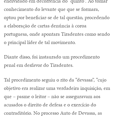
endividado em decorrência do “quinto”. Ao tomar
conhecimento do levante que que se formara,
optou por beneficiar-se de tal questão, procedendo
a elaboração de cartas denúncia à coroa
portuguesa, onde apontara Tiradentes como sendo
o principal líder de tal movimento.
Diante disso, foi instaurado um procedimento
penal em desfavor do Tiradentes.
Tal procedimento seguiu o rito da “devassa”, “cujo
objetivo era realizar uma verdadeira inquisição, em
que – pasme o leitor – não se asseguravam aos
acusados o direito de defesa e o exercício do
contraditório. No processo Auto de Devassa, as