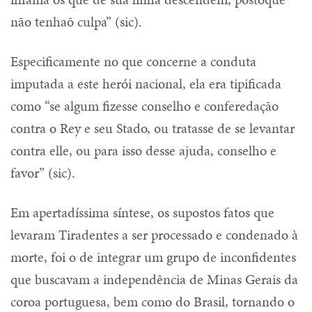
não tenhaõ culpa” (sic).
Especificamente no que concerne a conduta
imputada a este herói nacional, ela era tipificada
como “se algum fizesse conselho e conferedação
contra o Rey e seu Stado, ou tratasse de se levantar
contra elle, ou para isso desse ajuda, conselho e
favor” (sic).
Em apertadíssima síntese, os supostos fatos que
levaram Tiradentes a ser processado e condenado à
morte, foi o de integrar um grupo de inconfidentes
que buscavam a independência de Minas Gerais da
coroa portuguesa, bem como do Brasil, tornando o