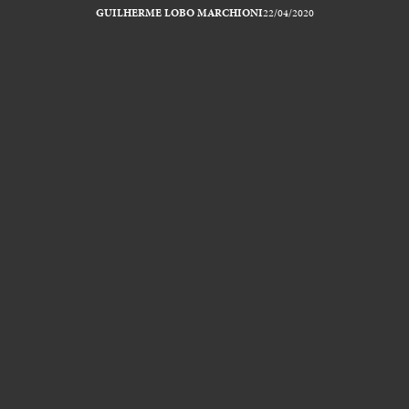
GUILHERME LOBO MARCHIONI
22/04/2020