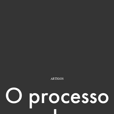
ARTIGOS
O processo