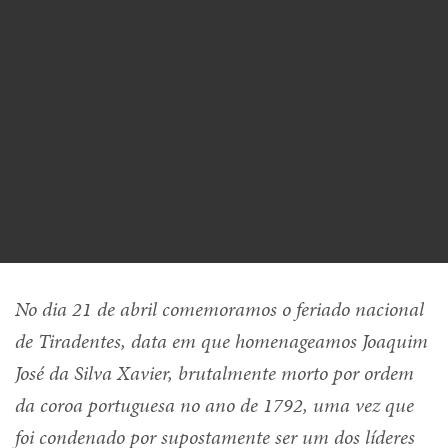
No dia 21 de abril comemoramos o feriado nacional
de Tiradentes, data em que homenageamos Joaquim
José da Silva Xavier, brutalmente morto por ordem
da coroa portuguesa no ano de 1792, uma vez que
foi condenado por supostamente ser um dos líderes