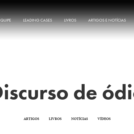
EQUIPE
LEADING CASES
LIVROS
ARTIGOS E NOTÍCIAS
iscurso de ód
ARTIGOS
LIVROS
NOTÍCIAS
VÍDEOS