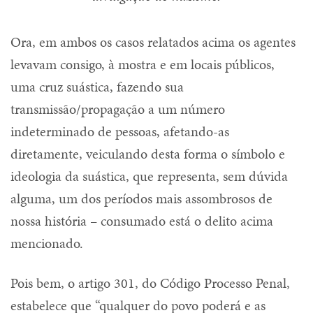
Ora, em ambos os casos relatados acima os agentes
levavam consigo, à mostra e em locais públicos,
uma cruz suástica, fazendo sua
transmissão/propagação a um número
indeterminado de pessoas, afetando-as
diretamente, veiculando desta forma o símbolo e
ideologia da suástica, que representa, sem dúvida
alguma, um dos períodos mais assombrosos de
nossa história – consumado está o delito acima
mencionado.
Pois bem, o artigo 301, do Código Processo Penal,
estabelece que “qualquer do povo poderá e as