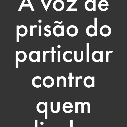
A voz de
prisão do
particular
contra
quem