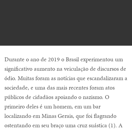
Durante o ano de 2019 o Brasil experimentou um
significativo aumento na veiculação de discursos de
ódio. Muitas foram as notícias que escandalizaram a
sociedade, e uma das mais recentes foram atos
públicos de cidadãos apoiando o nazismo. O
primeiro deles é um homem, em um bar
localizando em Minas Gerais, que foi flagrando
ostentando em seu braço uma cruz suástica (1). A