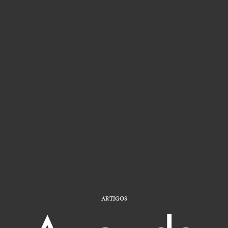
ARTIGOS