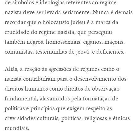
de símbolos e ideologias referentes ao regime
nazista deve ser levada seriamente. Nunca é demais
recordar que o holocausto judeu é a marca da
crueldade do regime nazista, que perseguiu
também negros, homossexuais, ciganos, maçons,
comunistas, testemunhas de jeová, e deficientes.
Aliás, a reação às agressões de regimes como o
nazista contribuíram para o desenvolvimento dos
direitos humanos como direitos de observação
fundamental, alavancados pela formatação de
políticas e princípios que exigem respeito às
diversidades culturais, políticas, religiosas e étnicas
mundiais.