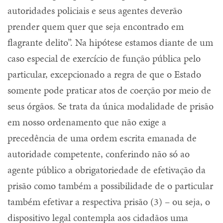
autoridades policiais e seus agentes deverão
prender quem quer que seja encontrado em
flagrante delito”. Na hipótese estamos diante de um
caso especial de exercício de função pública pelo
particular, excepcionado a regra de que o Estado
somente pode praticar atos de coerção por meio de
seus órgãos. Se trata da única modalidade de prisão
em nosso ordenamento que não exige a
precedência de uma ordem escrita emanada de
autoridade competente, conferindo não só ao
agente público a obrigatoriedade de efetivação da
prisão como também a possibilidade de o particular
também efetivar a respectiva prisão (3) – ou seja, o
dispositivo legal contempla aos cidadãos uma