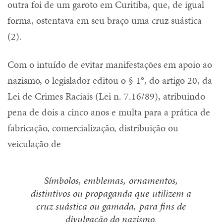
outra foi de um garoto em Curitiba, que, de igual
forma, ostentava em seu braço uma cruz suástica
(2).
Com o intuído de evitar manifestações em apoio ao
nazismo, o legislador editou o § 1°, do artigo 20, da
Lei de Crimes Raciais (Lei n. 7.16/89), atribuindo
pena de dois a cinco anos e multa para a prática de
fabricação, comercialização, distribuição ou
veiculação de
Símbolos, emblemas, ornamentos,
distintivos ou propaganda que utilizem a
cruz suástica ou gamada, para fins de
divulgação do nazismo.