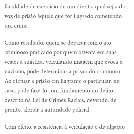
faculdade de exercício de um direito, qual seja, dar
voz de prisão àquele que for flagrado cometendo
um crime.
Como resultado, quem se deparar com o ato
criminoso praticado por quem ostenta em suas
vestes a suástica, veiculando imagem que evoca o
nazismo, pode determinar a prisão do criminoso.
Ao efetuar a prisão em flagrante o particular, no
caso, pode fazê-lo com fundamento no delito
descrito na Lei de Crimes Raciais, devendo, de
pronto, alertar a autoridade policial.
Com efeito, a resistência à veiculação e divulgação