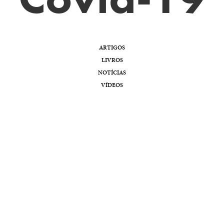
ARTIGOS
LIVROS
NOTÍCIAS
VÍDEOS