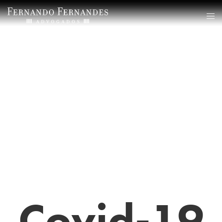
Covid-19