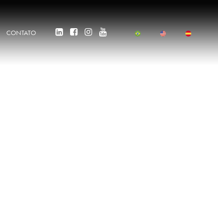
CONTATO