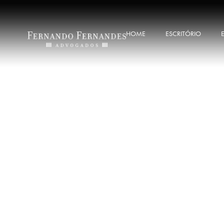
HOME
ESCRITÓRIO