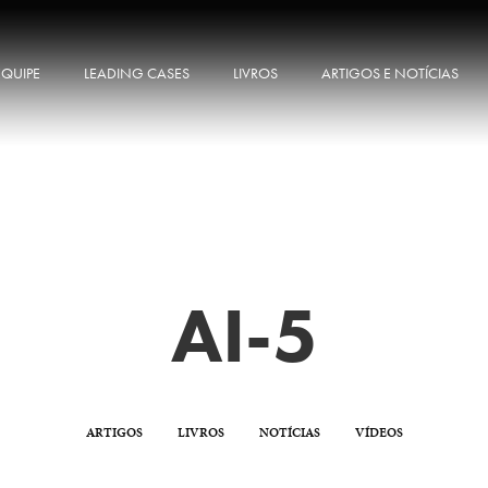
EQUIPE
LEADING CASES
LIVROS
ARTIGOS E NOTÍCIAS
AI-5
ARTIGOS
LIVROS
NOTÍCIAS
VÍDEOS