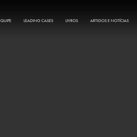
EQUIPE
LEADING CASES
LIVROS
ARTIGOS E NOTÍCIAS