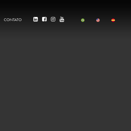
CONTATO