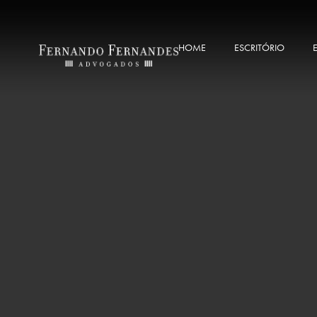
HOME
ESCRITÓRIO