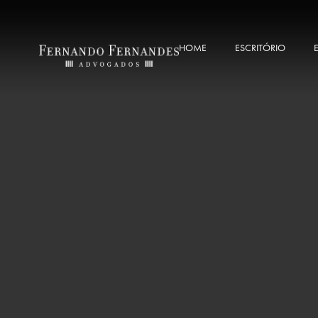
HOME
ESCRITÓRIO