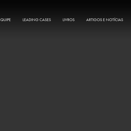
EQUIPE
LEADING CASES
LIVROS
ARTIGOS E NOTÍCIAS