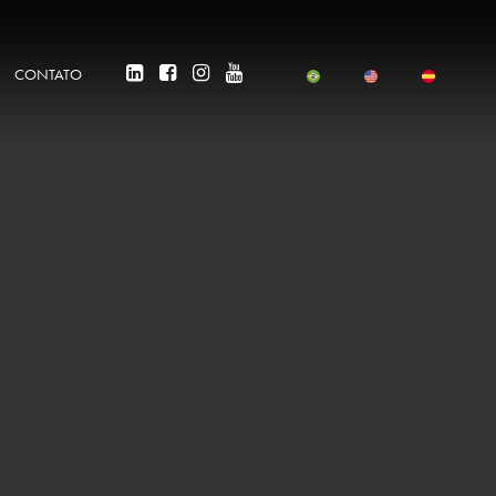
CONTATO