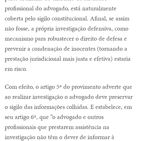
profissional do advogado, está naturalmente
coberta pelo sigilo constitucional. Afinal, se assim
não fosse, a própria investigação defensiva, como
mecanismo para robustecer o direito de defesa e
prevenir a condenação de inocentes (tornando a
prestação jurisdicional mais justa e efetiva) estaria
em risco.
Com efeito, o artigo 5º do provimento adverte que
ao realizar investigação o advogado deve preservar
o sigilo das informações colhidas. E estabelece, em
seu artigo 6º, que “o advogado e outros
profissionais que prestarem assistência na
investigação não têm o dever de informar à