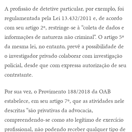
A profissão de detetive particular, por exemplo, foi
regulamentada pela Lei 13.432/2011 e, de acordo
com seu artigo 2º, restringe-se à “coleta de dados e
informações de natureza não criminal”. O artigo 5º
da mesma lei, no entanto, prevê a possibilidade de
o investigador privado colaborar com investigação
policial, desde que com expressa autorização de seu
contratante.
Por sua vez, o Provimento 188/2018 da OAB
estabelece, em seu artigo 7º, que as atividades nele
descritas “são privativas da advocacia,
compreendendo-se como ato legítimo de exercício
profissional, não podendo receber qualquer tipo de