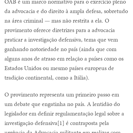
OAB é um marco normativo para o exercício pleno
da advocacia e do direito à ampla defesa, sobretudo
na área criminal — mas não restrita a ela. O
provimento oferece diretrizes para a advocacia
praticar a investigação defensiva, tema que vem
ganhando notoriedade no país (ainda que com
alguns anos de atraso em relação a países como os
Estados Unidos ou mesmo países europeus de
tradição continental, como a Itália).
O provimento representa um primeiro passo em
um debate que engatinha no país. A lentidão do
legislador em definir regulamentação legal sobre a
investigação defensiva[1] é contraposta pela
urgência da Advocacia militante em realizar com