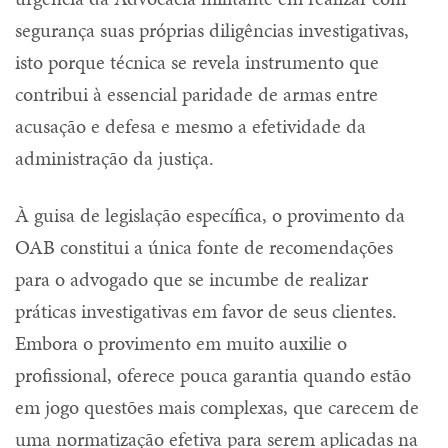
segurança suas próprias diligências investigativas,
isto porque técnica se revela instrumento que
contribui à essencial paridade de armas entre
acusação e defesa e mesmo a efetividade da
administração da justiça.
À guisa de legislação específica, o provimento da
OAB constitui a única fonte de recomendações
para o advogado que se incumbe de realizar
práticas investigativas em favor de seus clientes.
Embora o provimento em muito auxilie o
profissional, oferece pouca garantia quando estão
em jogo questões mais complexas, que carecem de
uma normatização efetiva para serem aplicadas na