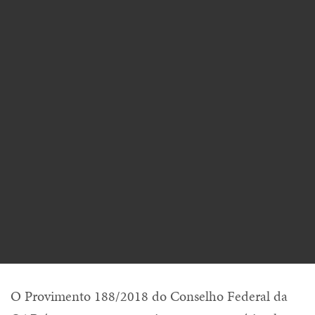
O Provimento 188/2018 do Conselho Federal da