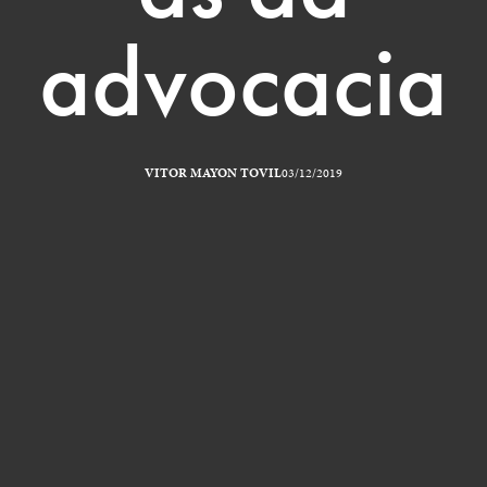
advocacia
VITOR MAYON TOVIL
03/12/2019