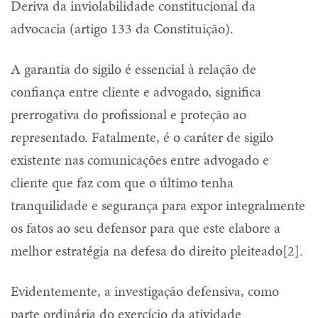
Deriva da inviolabilidade constitucional da
advocacia (artigo 133 da Constituição).
A garantia do sigilo é essencial à relação de
confiança entre cliente e advogado, significa
prerrogativa do profissional e proteção ao
representado. Fatalmente, é o caráter de sigilo
existente nas comunicações entre advogado e
cliente que faz com que o último tenha
tranquilidade e segurança para expor integralmente
os fatos ao seu defensor para que este elabore a
melhor estratégia na defesa do direito pleiteado[2].
Evidentemente, a investigação defensiva, como
parte ordinária do exercício da atividade