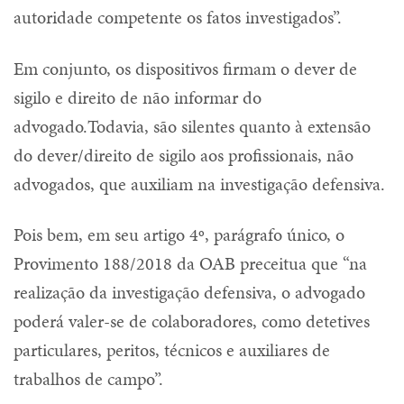
autoridade competente os fatos investigados”.
Em conjunto, os dispositivos firmam o dever de
sigilo e direito de não informar do
advogado.Todavia, são silentes quanto à extensão
do dever/direito de sigilo aos profissionais, não
advogados, que auxiliam na investigação defensiva.
Pois bem, em seu artigo 4º, parágrafo único, o
Provimento 188/2018 da OAB preceitua que “na
realização da investigação defensiva, o advogado
poderá valer-se de colaboradores, como detetives
particulares, peritos, técnicos e auxiliares de
trabalhos de campo”.