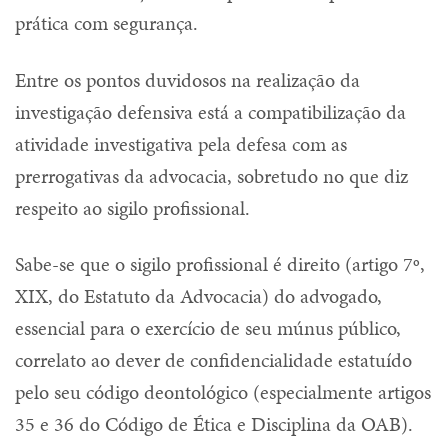
prática com segurança.
Entre os pontos duvidosos na realização da
investigação defensiva está a compatibilização da
atividade investigativa pela defesa com as
prerrogativas da advocacia, sobretudo no que diz
respeito ao sigilo profissional.
Sabe-se que o sigilo profissional é direito (artigo 7º,
XIX, do Estatuto da Advocacia) do advogado,
essencial para o exercício de seu múnus público,
correlato ao dever de confidencialidade estatuído
pelo seu código deontológico (especialmente artigos
35 e 36 do Código de Ética e Disciplina da OAB).