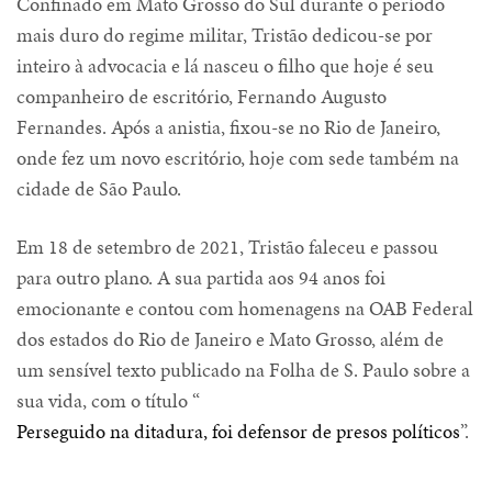
Confinado em Mato Grosso do Sul durante o período
mais duro do regime militar, Tristão dedicou-se por
inteiro à advocacia e lá nasceu o filho que hoje é seu
companheiro de escritório, Fernando Augusto
Fernandes. Após a anistia, fixou-se no Rio de Janeiro,
onde fez um novo escritório, hoje com sede também na
cidade de São Paulo.
Em 18 de setembro de 2021, Tristão faleceu e passou
para outro plano. A sua partida aos 94 anos foi
emocionante e contou com homenagens na OAB Federal
dos estados do Rio de Janeiro e Mato Grosso, além de
um sensível texto publicado na Folha de S. Paulo sobre a
sua vida, com o título “
Perseguido na ditadura, foi defensor de presos políticos
”.