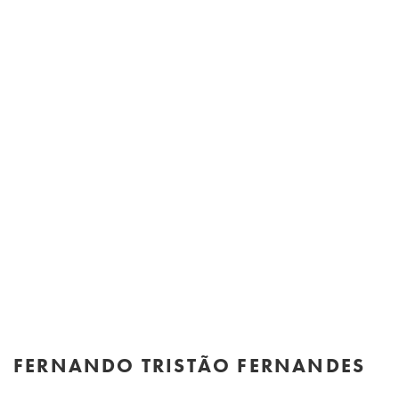
FERNANDO TRISTÃO FERNANDES