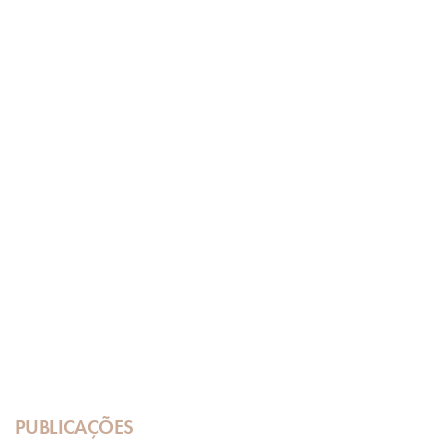
PUBLICAÇÕES