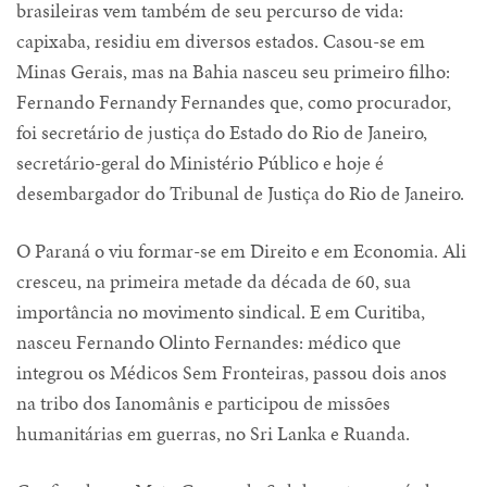
brasileiras vem também de seu percurso de vida:
capixaba, residiu em diversos estados. Casou-se em
Minas Gerais, mas na Bahia nasceu seu primeiro filho:
Fernando Fernandy Fernandes que, como procurador,
foi secretário de justiça do Estado do Rio de Janeiro,
secretário-geral do Ministério Público e hoje é
desembargador do Tribunal de Justiça do Rio de Janeiro.
O Paraná o viu formar-se em Direito e em Economia. Ali
cresceu, na primeira metade da década de 60, sua
importância no movimento sindical. E em Curitiba,
nasceu Fernando Olinto Fernandes: médico que
integrou os Médicos Sem Fronteiras, passou dois anos
na tribo dos Ianomânis e participou de missões
humanitárias em guerras, no Sri Lanka e Ruanda.