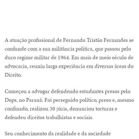
A atuação profissional de Fernando Tristão Fernandes se
confunde com a sua militância política, que passou pelo
duro regime militar de 1964. Em mais de meio século de
advocacia, reuniu larga experiência em diversas áreas do
Direito.
Começou a advogar defendendo estudantes presos pelo
Dops, no Paraná. Foi perseguido político, preso e, mesmo
confinado, realizou 30 júris, denunciou torturas e
defendeu direitos trabalhistas e sociais.
Seu conhecimento da realidade e da sociedade