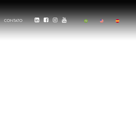
CONTATO