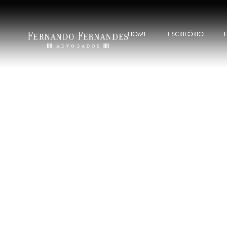
HOME
ESCRITÓRIO