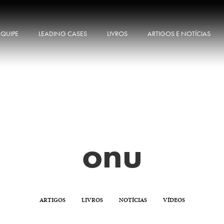
EQUIPE
LEADING CASES
LIVROS
ARTIGOS E NOTÍCIAS
onu
ARTIGOS
LIVROS
NOTÍCIAS
VÍDEOS