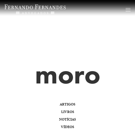
moro
ARTIGOS
LIVROS
NOTÍCIAS
VÍDEOS