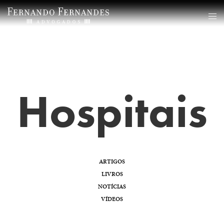
Hospitais
ARTIGOS
LIVROS
NOTÍCIAS
VÍDEOS