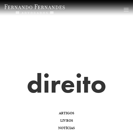
direito
ARTIGOS
LIVROS
NOTÍCIAS