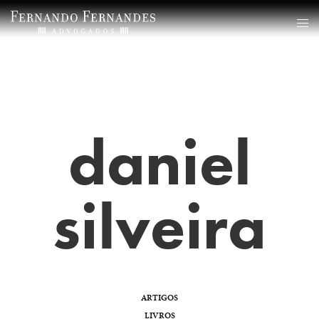
daniel
silveira
ARTIGOS
LIVROS