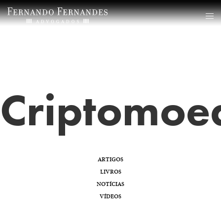
Criptomoe
ARTIGOS
LIVROS
NOTÍCIAS
VÍDEOS