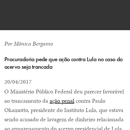
Por Mônica Bergamo
Procuradoria pede que ação contra Lula no caso do
acervo seja trancada
20/04/2017
O Ministério Público Federal deu parecer favorável
ao trancamento da
ação penal
contra Paulo
Okamotto, presidente do Instituto Lula, que estava
sendo acusado de lavagem de dinheiro relacionada
ao armazenamento do acervo presidencial de Lula.