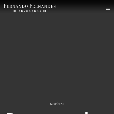
NOTÍCIAS