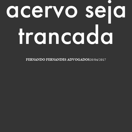
acervo seja
trancada
FERNANDO FERNANDES ADVOGADOS
20/04/2017