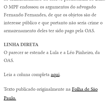
O MPF endossou os argumentos do advogado
Fernando Fernandes, de que os objetos são de
interesse público e que portanto não seria crime o
armazenamento deles ter sido pago pela OAS.
LINHA DIRETA
O parecer se estende a Lula e a Léo Pinheiro, da
OAS.
Leia a coluna completa
aqui
.
Texto publicado originalmente na
Folha de São
Paulo.