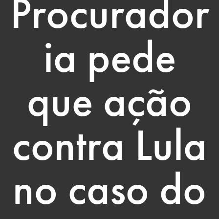
Procurador
ia pede
que ação
contra Lula
no caso do