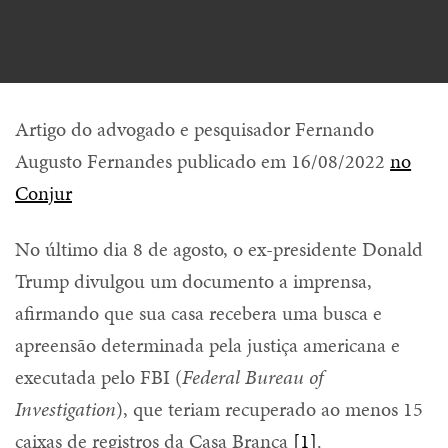
Artigo do advogado e pesquisador Fernando
Augusto Fernandes publicado em 16/08/2022
no
Conjur
No último dia 8 de agosto, o ex-presidente Donald
Trump divulgou um documento a imprensa,
afirmando que sua casa recebera uma busca e
apreensão determinada pela justiça americana e
executada pelo FBI (
Federal Bureau of
Investigation
), que teriam recuperado ao menos 15
caixas de registros da Casa Branca
[1]
.