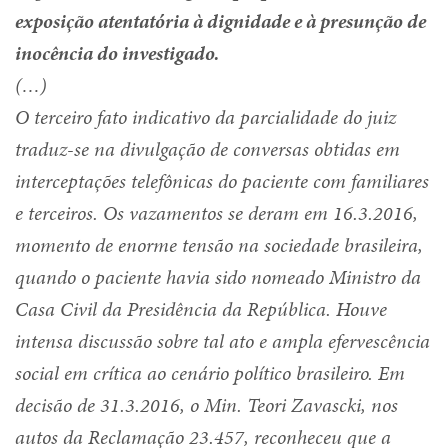
exposição atentatória à dignidade e à presunção de
inocência do investigado.
(…)
O terceiro fato indicativo da parcialidade do juiz
traduz-se na divulgação de conversas obtidas em
interceptações telefônicas do paciente com familiares
e terceiros. Os vazamentos se deram em 16.3.2016,
momento de enorme tensão na sociedade brasileira,
quando o paciente havia sido nomeado Ministro da
Casa Civil da Presidência da República. Houve
intensa discussão sobre tal ato e ampla efervescência
social em crítica ao cenário político brasileiro. Em
decisão de 31.3.2016, o Min. Teori Zavascki, nos
autos da Reclamação 23.457, reconheceu que a