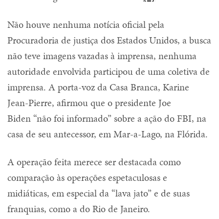
Não houve nenhuma notícia oficial pela
Procuradoria de justiça dos Estados Unidos, a busca
não teve imagens vazadas à imprensa, nenhuma
autoridade envolvida participou de uma coletiva de
imprensa. A porta-voz da Casa Branca, Karine
Jean-Pierre, afirmou que o presidente Joe
Biden “não foi informado” sobre a ação do FBI, na
casa de seu antecessor, em Mar-a-Lago, na Flórida.
A operação feita merece ser destacada como
comparação às operações espetaculosas e
midiáticas, em especial da “lava jato” e de suas
franquias, como a do Rio de Janeiro.