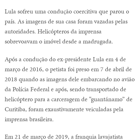
Lula sofreu uma condução coercitiva que parou o
país. As imagens de sua casa foram vazadas pelas
autoridades. Helicópteros da imprensa
sobrevoavam o imóvel desde a madrugada.
Após a condução do ex-presidente Lula em 4 de
março de 2016, o petista foi preso em 7 de abril de
2018 quando as imagens dele embarcando no avião
da Polícia Federal e após, sendo transportado de
helicóptero para a carceragem de “guantánamo” de
Curitiba, foram exaustivamente veiculadas pela
imprensa brasileira.
Em 21 de março de 2019, a franquia lavajatista