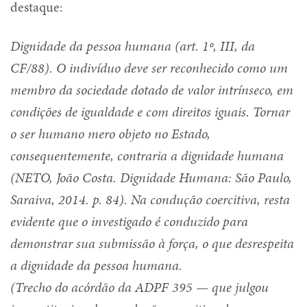
destaque:
Dignidade da pessoa humana (art. 1º, III, da
CF/88). O indivíduo deve ser reconhecido como um
membro da sociedade dotado de valor intrínseco, em
condições de igualdade e com direitos iguais. Tornar
o ser humano mero objeto no Estado,
consequentemente, contraria a dignidade humana
(NETO, João Costa. Dignidade Humana: São Paulo,
Saraiva, 2014. p. 84). Na condução coercitiva, resta
evidente que o investigado é conduzido para
demonstrar sua submissão à força, o que desrespeita
a dignidade da pessoa humana.
(Trecho do acórdão da ADPF 395 — que julgou