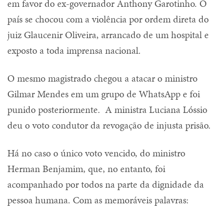
em favor do ex-governador Anthony Garotinho. O
país se chocou com a violência por ordem direta do
juiz Glaucenir Oliveira, arrancado de um hospital e
exposto a toda imprensa nacional.
O mesmo magistrado chegou a atacar o ministro
Gilmar Mendes em um grupo de WhatsApp e foi
punido posteriormente. A ministra Luciana Lóssio
deu o voto condutor da revogação de injusta prisão.
Há no caso o único voto vencido, do ministro
Herman Benjamim, que, no entanto, foi
acompanhado por todos na parte da dignidade da
pessoa humana. Com as memoráveis palavras: