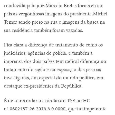
conduzida pelo juiz Marcelo Bretas forneceu ao
país as vergonhosas imagens do presidente Michel
Temer sendo preso na rua e imagens da busca na
sua residência também foram vazadas.
Fica clara a diferença de tratamento de como os
judiciários, agências de polícia, e também a
imprensa dos dois países tem radical diferença no
tratamento do sigilo e na exposição das pessoas
investigadas, em especial do mundo político, em
destaque ex-presidentes da República.
É de se recordar o acórdão do TSE no HC
nº 0602487-26.2016.6.0.0000, que fui impetrante