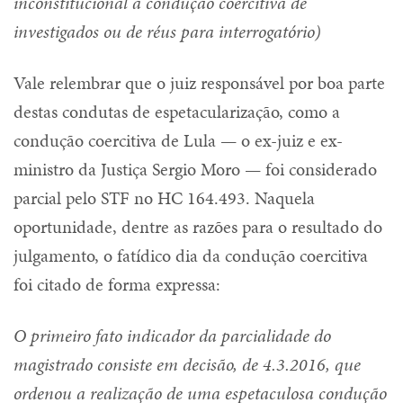
inconstitucional a condução coercitiva de
investigados ou de réus para interrogatório)
Vale relembrar que o juiz responsável por boa parte
destas condutas de espetacularização, como a
condução coercitiva de Lula — o ex-juiz e ex-
ministro da Justiça Sergio Moro — foi considerado
parcial pelo STF no HC 164.493. Naquela
oportunidade, dentre as razões para o resultado do
julgamento, o fatídico dia da condução coercitiva
foi citado de forma expressa:
O primeiro fato indicador da parcialidade do
magistrado consiste em decisão, de 4.3.2016, que
ordenou a realização de uma espetaculosa condução