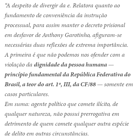
“A despeito de divergir da e. Relatora quanto ao
fundamento de conveniência da instrução
processual, para assim manter o decreto prisional
em desfavor de Anthony Garotinho, afiguram-se
necessárias duas reflexões de extrema importância.
A primeira é que não podemos nos ofender com a
violação da
dignidade da pessoa humana —
princípio fundamental da República Federativa do
Brasil, a teor do art. 1º, III, da CF/88 —
somente em
casos particulares.
Em suma: agente político que comete ilícito, de
qualquer natureza, não possui prerrogativa em
detrimento de quem comete qualquer outra espécie
de delito em outras circunstâncias.