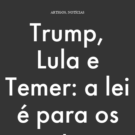
ARTIGOS
,
NOTÍCIAS
Trump,
Lula e
Temer: a lei
é para os