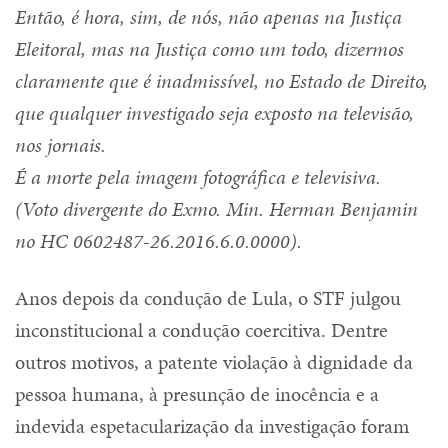
Então, é hora, sim, de nós, não apenas na Justiça
Eleitoral, mas na Justiça como um todo, dizermos
claramente que é inadmissível, no Estado de Direito,
que qualquer investigado seja exposto na televisão,
nos jornais.
É a morte pela imagem fotográfica e televisiva.
(Voto divergente do Exmo. Min. Herman Benjamin
no HC 0602487-26.2016.6.0.0000).
Anos depois da condução de Lula, o STF julgou
inconstitucional a condução coercitiva. Dentre
outros motivos, a patente violação à dignidade da
pessoa humana, à presunção de inocência e a
indevida espetacularização da investigação foram