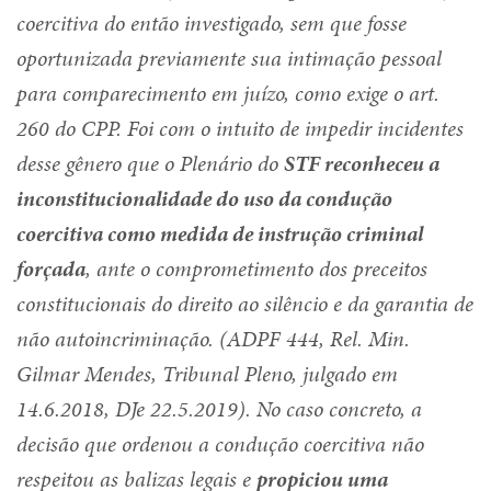
coercitiva do então investigado, sem que fosse
oportunizada previamente sua intimação pessoal
para comparecimento em juízo, como exige o art.
260 do CPP. Foi com o intuito de impedir incidentes
desse gênero que o Plenário do
STF reconheceu a
inconstitucionalidade do uso da condução
coercitiva como medida de instrução criminal
forçada
, ante o comprometimento dos preceitos
constitucionais do direito ao silêncio e da garantia de
não autoincriminação. (ADPF 444, Rel. Min.
Gilmar Mendes, Tribunal Pleno, julgado em
14.6.2018, DJe 22.5.2019). No caso concreto, a
decisão que ordenou a condução coercitiva não
respeitou as balizas legais e
propiciou uma