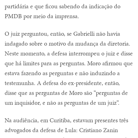
partidária e que ficou sabendo da indicação do
PMDB por meio da imprensa.
O juiz perguntou, então, se Gabrielli não havia
indagado sobre o motivo da mudança da diretoria.
Neste momento, a defesa interrompeu o juiz e disse
que há limites para as perguntas. Moro afirmou que
estava fazendo as perguntas e não induzindo a
testemunha. A defesa do ex-presidente, então,
disse que as perguntas de Moro são “perguntas de
um inquisidor, e não as perguntas de um juiz”.
Na audiência, em Curitiba, estavam presentes três
advogados da defesa de Lula: Cristiano Zanin