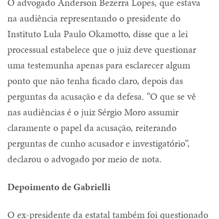
O advogado Anderson Bezerra Lopes, que estava
na audiência representando o presidente do
Instituto Lula Paulo Okamotto, disse que a lei
processual estabelece que o juiz deve questionar
uma testemunha apenas para esclarecer algum
ponto que não tenha ficado claro, depois das
perguntas da acusação e da defesa. “O que se vê
nas audiências é o juiz Sérgio Moro assumir
claramente o papel da acusação, reiterando
perguntas de cunho acusador e investigatório”,
declarou o advogado por meio de nota.
Depoimento de Gabrielli
O ex-presidente da estatal também foi questionado