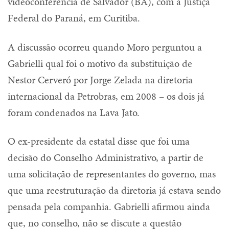
videoconferência de Salvador (BA), com a Justiça
Federal do Paraná, em Curitiba.
A discussão ocorreu quando Moro perguntou a
Gabrielli qual foi o motivo da substituição de
Nestor Cerveró por Jorge Zelada na diretoria
internacional da Petrobras, em 2008 – os dois já
foram condenados na Lava Jato.
O ex-presidente da estatal disse que foi uma
decisão do Conselho Administrativo, a partir de
uma solicitação de representantes do governo, mas
que uma reestruturação da diretoria já estava sendo
pensada pela companhia. Gabrielli afirmou ainda
que, no conselho, não se discute a questão