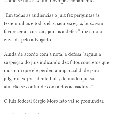
“como se buscasse um novo posicionamento”.
“Em todas as audiências o juiz fez perguntas às
testemunhas e todas elas, sem exceção, buscavam
favorecer a acusação, jamais a defesa”, diz a nota
enviada pelo advogado.
Ainda de acordo com a nota, a defesa “arguiu a
suspeição do juiz indicando dez fatos concretos que
mostram que ele perdeu a imparcialidade para
julgar o ex-presidente Lula, de modo que sua
atuação se confunde com a dos acusadores”.
O juiz federal Sérgio Moro não vai se pronunciar.