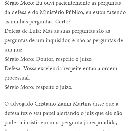
Sérgio Moro: Eu ouvi pacientemente as perguntas
da defesa e do Ministério Público, eu estou fazendo
as minhas perguntas. Certo?
Defesa de Lula: Mas as suas perguntas são as
perguntas de um inquisidor, e não as perguntas de
um juiz.
Sérgio Moro: Doutor, respeite o Juízo.
Defesa: Vossa excelência respeite então a ordem
processual.
Sérgio Moro: respeite o juízo.
O advogado Cristiano Zanin Martins disse que a
defesa fez o seu papel alertando o juiz que ele não
poderia insistir em uma pergunta já respondida,