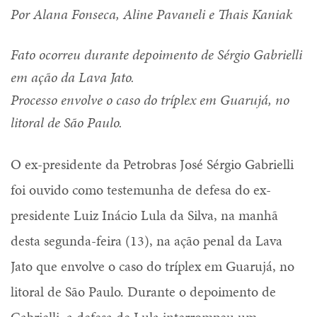
Por Alana Fonseca, Aline Pavaneli e Thais Kaniak
Fato ocorreu durante depoimento de Sérgio Gabrielli
em ação da Lava Jato.
Processo envolve o caso do tríplex em Guarujá, no
litoral de São Paulo.
O ex-presidente da Petrobras José Sérgio Gabrielli
foi ouvido como testemunha de defesa do ex-
presidente Luiz Inácio Lula da Silva, na manhã
desta segunda-feira (13), na ação penal da Lava
Jato que envolve o caso do tríplex em Guarujá, no
litoral de São Paulo. Durante o depoimento de
Gabrielli, a defesa de Lula interrompeu um