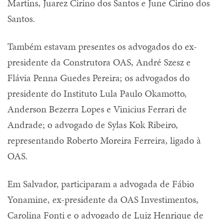
Martins, Juarez Cirino dos Santos e June Cirino dos
Santos.
Também estavam presentes os advogados do ex-
presidente da Construtora OAS, André Szesz e
Flávia Penna Guedes Pereira; os advogados do
presidente do Instituto Lula Paulo Okamotto,
Anderson Bezerra Lopes e Vinicius Ferrari de
Andrade; o advogado de Sylas Kok Ribeiro,
representando Roberto Moreira Ferreira, ligado à
OAS.
Em Salvador, participaram a advogada de Fábio
Yonamine, ex-presidente da OAS Investimentos,
Carolina Fonti e o advogado de Luiz Henrique de