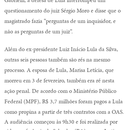
questionamento do juiz Sérgio Moro e disse que o
magistrado fazia “perguntas de um inquisidor, e
não as perguntas de um juiz”.
Além do ex-presidente Luiz Inácio Lula da Silva,
outras seis pessoas também são rés na mesmo
processo. A esposa de Lula, Marisa Letícia, que
morreu em 3 de fevereiro, também era ré nesta
ação penal. De acordo com o Ministério Público
Federal (MPF), R$ 3,7 milhões foram pagos a Lula
como propina a partir de três contratos com a OAS.
A audiência começou às 9h30 e foi realizada por