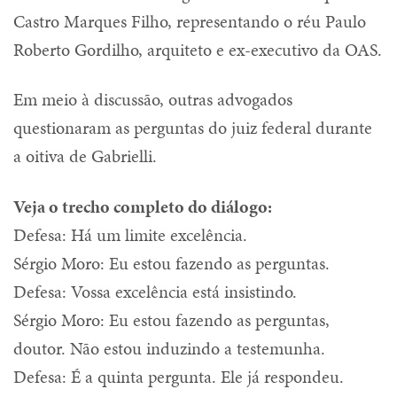
Castro Marques Filho, representando o réu Paulo
Roberto Gordilho, arquiteto e ex-executivo da OAS.
Em meio à discussão, outras advogados
questionaram as perguntas do juiz federal durante
a oitiva de Gabrielli.
Veja o trecho completo do diálogo:
Defesa: Há um limite excelência.
Sérgio Moro: Eu estou fazendo as perguntas.
Defesa: Vossa excelência está insistindo.
Sérgio Moro: Eu estou fazendo as perguntas,
doutor. Não estou induzindo a testemunha.
Defesa: É a quinta pergunta. Ele já respondeu.