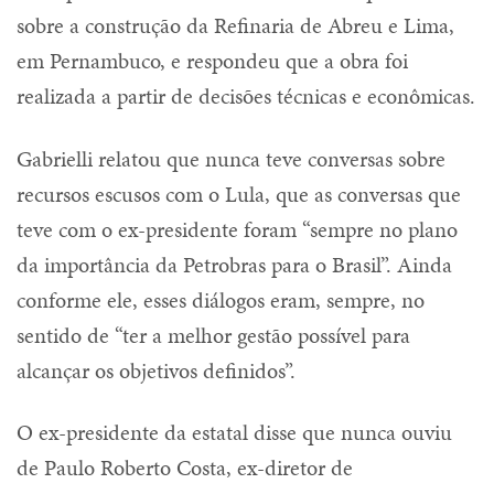
sobre a construção da Refinaria de Abreu e Lima,
em Pernambuco, e respondeu que a obra foi
realizada a partir de decisões técnicas e econômicas.
Gabrielli relatou que nunca teve conversas sobre
recursos escusos com o Lula, que as conversas que
teve com o ex-presidente foram “sempre no plano
da importância da Petrobras para o Brasil”. Ainda
conforme ele, esses diálogos eram, sempre, no
sentido de “ter a melhor gestão possível para
alcançar os objetivos definidos”.
O ex-presidente da estatal disse que nunca ouviu
de Paulo Roberto Costa, ex-diretor de