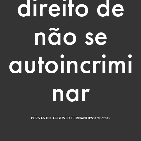
direito de
não se
autoincrimi
nar
FERNANDO AUGUSTO FERNANDES
31/05/2017