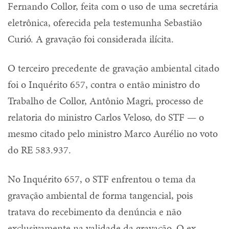
Fernando Collor, feita com o uso de uma secretária
eletrônica, oferecida pela testemunha Sebastião
Curió. A gravação foi considerada ilícita.
O terceiro precedente de gravação ambiental citado
foi o Inquérito 657, contra o então ministro do
Trabalho de Collor, Antônio Magri, processo de
relatoria do ministro Carlos Veloso, do STF — o
mesmo citado pelo ministro Marco Aurélio no voto
do RE 583.937.
No Inquérito 657, o STF enfrentou o tema da
gravação ambiental de forma tangencial, pois
tratava do recebimento da denúncia e não
exclusivamente na validade da gravação. O ex-