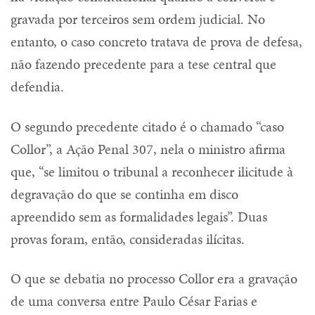
gravada por terceiros sem ordem judicial. No
entanto, o caso concreto tratava de prova de defesa,
não fazendo precedente para a tese central que
defendia.
O segundo precedente citado é o chamado “caso
Collor”, a Ação Penal 307, nela o ministro afirma
que, “se limitou o tribunal a reconhecer ilicitude à
degravação do que se continha em disco
apreendido sem as formalidades legais”. Duas
provas foram, então, consideradas ilícitas.
O que se debatia no processo Collor era a gravação
de uma conversa entre Paulo César Farias e