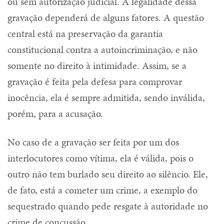
ou sem autorização judicial. A legalidade dessa
gravação dependerá de alguns fatores. A questão
central está na preservação da garantia
constitucional contra a autoincriminação, e não
somente no direito à intimidade. Assim, se a
gravação é feita pela defesa para comprovar
inocência, ela é sempre admitida, sendo inválida,
porém, para a acusação.
No caso de a gravação ser feita por um dos
interlocutores como vítima, ela é válida, pois o
outro não tem burlado seu direito ao silêncio. Ele,
de fato, está a cometer um crime, a exemplo do
sequestrado quando pede resgate à autoridade no
crime de concussão.