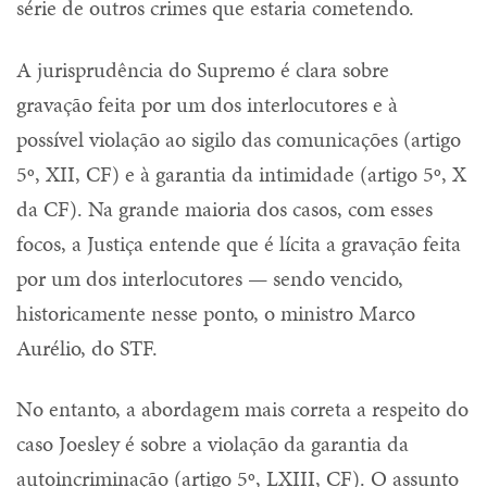
série de outros crimes que estaria cometendo.
A jurisprudência do Supremo é clara sobre
gravação feita por um dos interlocutores e à
possível violação ao sigilo das comunicações (artigo
5º, XII, CF) e à garantia da intimidade (artigo 5º, X
da CF). Na grande maioria dos casos, com esses
focos, a Justiça entende que é lícita a gravação feita
por um dos interlocutores — sendo vencido,
historicamente nesse ponto, o ministro Marco
Aurélio, do STF.
No entanto, a abordagem mais correta a respeito do
caso Joesley é sobre a violação da garantia da
autoincriminação (artigo 5º, LXIII, CF). O assunto