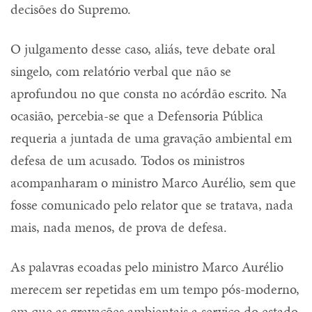
decisões do Supremo.
O julgamento desse caso, aliás, teve debate oral
singelo, com relatório verbal que não se
aprofundou no que consta no acórdão escrito. Na
ocasião, percebia-se que a Defensoria Pública
requeria a juntada de uma gravação ambiental em
defesa de um acusado. Todos os ministros
acompanharam o ministro Marco Aurélio, sem que
fosse comunicado pelo relator que se tratava, nada
mais, nada menos, de prova de defesa.
As palavras ecoadas pelo ministro Marco Aurélio
merecem ser repetidas em um tempo pós-moderno,
em que as gravações ambientais a serviço do estado