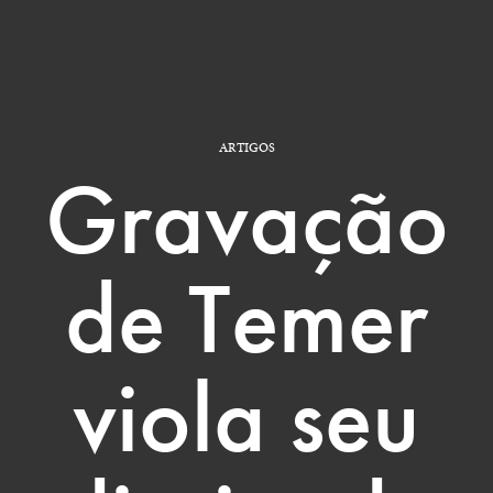
ARTIGOS
Gravação
de Temer
viola seu