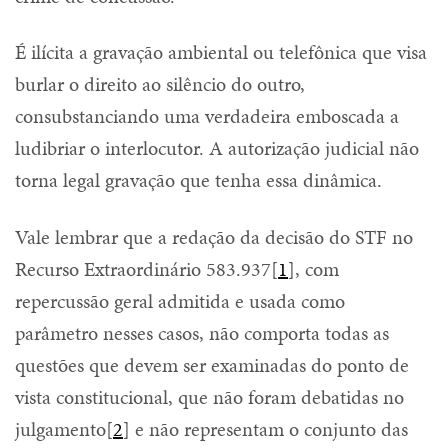
É ilícita a gravação ambiental ou telefônica que visa
burlar o direito ao silêncio do outro,
consubstanciando uma verdadeira emboscada a
ludibriar o interlocutor. A autorização judicial não
torna legal gravação que tenha essa dinâmica.
Vale lembrar que a redação da decisão do STF no
Recurso Extraordinário 583.937[
1
], com
repercussão geral admitida e usada como
parâmetro nesses casos, não comporta todas as
questões que devem ser examinadas do ponto de
vista constitucional, que não foram debatidas no
julgamento[
2
] e não representam o conjunto das