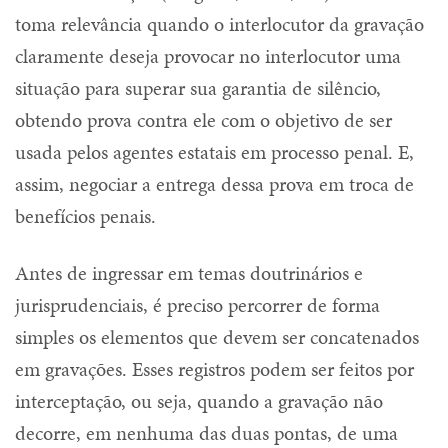
toma relevância quando o interlocutor da gravação
claramente deseja provocar no interlocutor uma
situação para superar sua garantia de silêncio,
obtendo prova contra ele com o objetivo de ser
usada pelos agentes estatais em processo penal. E,
assim, negociar a entrega dessa prova em troca de
benefícios penais.
Antes de ingressar em temas doutrinários e
jurisprudenciais, é preciso percorrer de forma
simples os elementos que devem ser concatenados
em gravações. Esses registros podem ser feitos por
interceptação, ou seja, quando a gravação não
decorre, em nenhuma das duas pontas, de uma