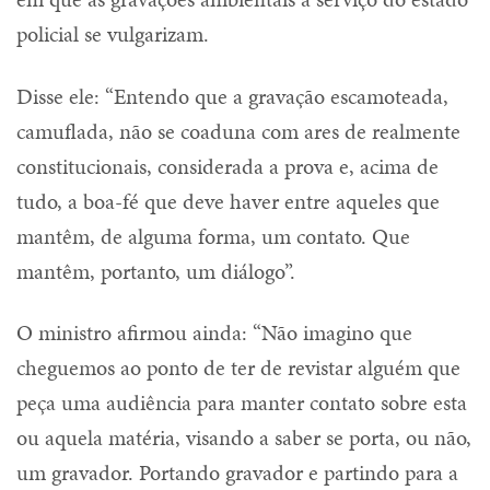
policial se vulgarizam.
Disse ele: “Entendo que a gravação escamoteada,
camuflada, não se coaduna com ares de realmente
constitucionais, considerada a prova e, acima de
tudo, a boa-fé que deve haver entre aqueles que
mantêm, de alguma forma, um contato. Que
mantêm, portanto, um diálogo”.
O ministro afirmou ainda: “Não imagino que
cheguemos ao ponto de ter de revistar alguém que
peça uma audiência para manter contato sobre esta
ou aquela matéria, visando a saber se porta, ou não,
um gravador. Portando gravador e partindo para a