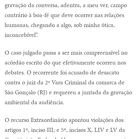
gravação da conversa, adentra, a meu ver, campo
contrário à boa-fé que deve ocorrer nas relações
humanas, chegando a algo, sob minha ótica,
inconcebível”.
O caso julgado passa a ser mais compreensível no
acórdão escrito do que efetivamente ocorreu nos
debates. O recorrente foi acusado de desacato
contra o juiz da 2ª Vara Criminal da comarca de
São Gonçalo (RJ) e requereu a juntada da gravação
ambiental da audiência.
O recurso Extraordinário apontou violações dos
artigos 1º, inciso III; e 5º, incisos X, LIV e LV da