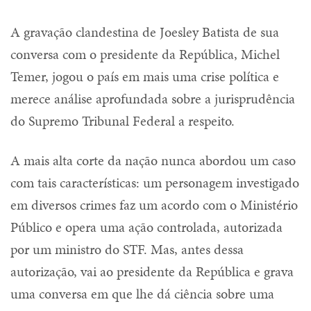
A gravação clandestina de Joesley Batista de sua
conversa com o presidente da República, Michel
Temer, jogou o país em mais uma crise política e
merece análise aprofundada sobre a jurisprudência
do Supremo Tribunal Federal a respeito.
A mais alta corte da nação nunca abordou um caso
com tais características: um personagem investigado
em diversos crimes faz um acordo com o Ministério
Público e opera uma ação controlada, autorizada
por um ministro do STF. Mas, antes dessa
autorização, vai ao presidente da República e grava
uma conversa em que lhe dá ciência sobre uma