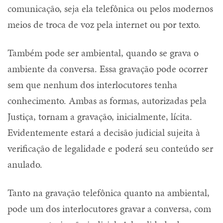
comunicação, seja ela telefônica ou pelos modernos
meios de troca de voz pela internet ou por texto.
Também pode ser ambiental, quando se grava o
ambiente da conversa. Essa gravação pode ocorrer
sem que nenhum dos interlocutores tenha
conhecimento. Ambas as formas, autorizadas pela
Justiça, tornam a gravação, inicialmente, lícita.
Evidentemente estará a decisão judicial sujeita à
verificação de legalidade e poderá seu conteúdo ser
anulado.
Tanto na gravação telefônica quanto na ambiental,
pode um dos interlocutores gravar a conversa, com