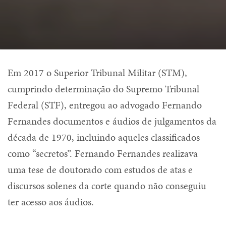
Em 2017 o Superior Tribunal Militar (STM),
cumprindo determinação do Supremo Tribunal
Federal (STF), entregou ao advogado Fernando
Fernandes documentos e áudios de julgamentos da
década de 1970, incluindo aqueles classificados
como “secretos”. Fernando Fernandes realizava
uma tese de doutorado com estudos de atas e
discursos solenes da corte quando não conseguiu
ter acesso aos áudios.