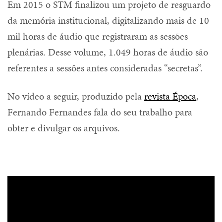
Em 2015 o STM finalizou um projeto de resguardo
da memória institucional, digitalizando mais de 10
mil horas de áudio que registraram as sessões
plenárias. Desse volume, 1.049 horas de áudio são
referentes a sessões antes consideradas “secretas”.
No vídeo a seguir, produzido pela
revista Época
,
Fernando Fernandes fala do seu trabalho para
obter e divulgar os arquivos.