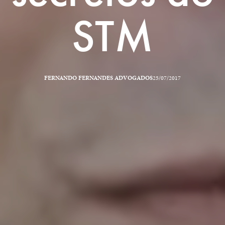
STM
FERNANDO FERNANDES ADVOGADOS
25/07/2017