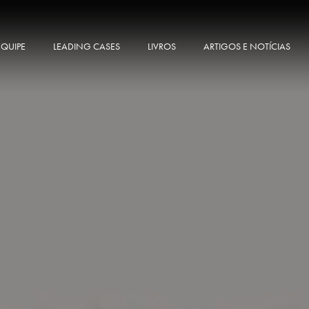
EQUIPE
LEADING CASES
LIVROS
ARTIGOS E NOTÍCIAS