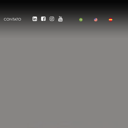
CONTATO