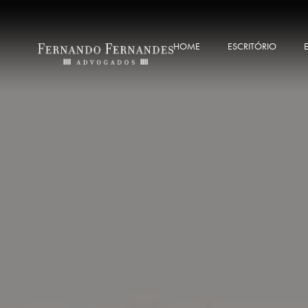
HOME
ESCRITÓRIO