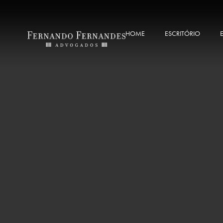
HOME
ESCRITÓRIO