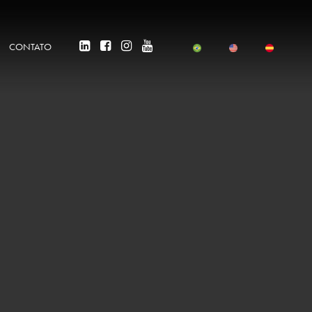
CONTATO