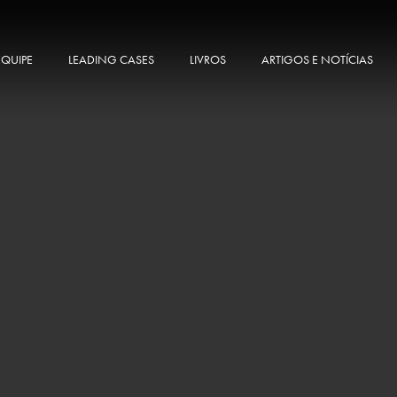
EQUIPE
LEADING CASES
LIVROS
ARTIGOS E NOTÍCIAS