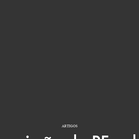
ARTIGOS