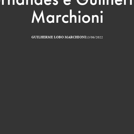
Marchioni
GUILHERME LOBO MARCHIONI
13/06/2022