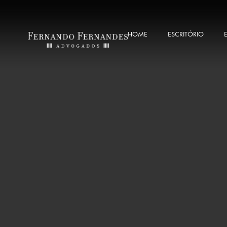
HOME
ESCRITÓRIO