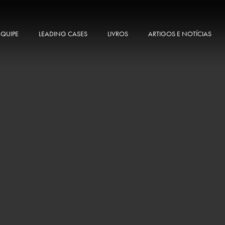
EQUIPE
LEADING CASES
LIVROS
ARTIGOS E NOTÍCIAS