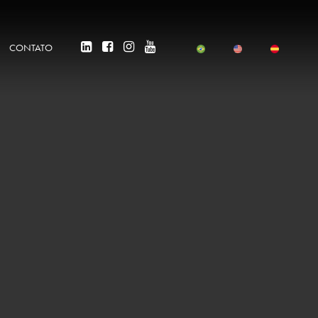
CONTATO