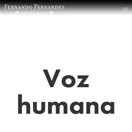
Voz
humana