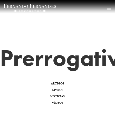
Prerrogati
ARTIGOS
LIVROS
NOTÍCIAS
VÍDEOS