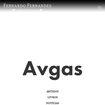
Avgas
ARTIGOS
LIVROS
NOTÍCIAS