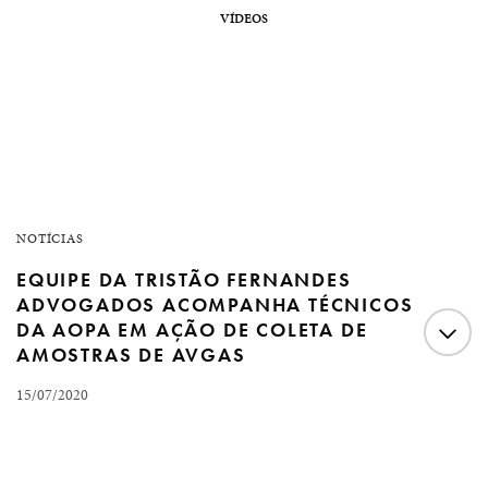
VÍDEOS
NOTÍCIAS
EQUIPE DA TRISTÃO FERNANDES
ADVOGADOS ACOMPANHA TÉCNICOS
DA AOPA EM AÇÃO DE COLETA DE
AMOSTRAS DE AVGAS
15/07/2020
Nosso escritório acompanhou nesta semana técnicos da