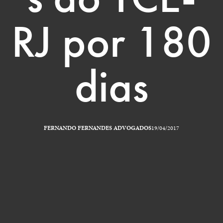
RJ por 180
dias
FERNANDO FERNANDES ADVOGADOS
19/04/2017