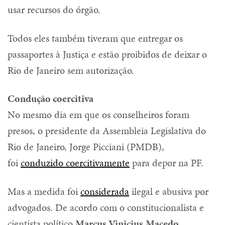
usar recursos do órgão.
Todos eles também tiveram que entregar os
passaportes à Justiça e estão proibidos de deixar o
Rio de Janeiro sem autorização.
Condução coercitiva
No mesmo dia em que os conselheiros foram
presos, o presidente da Assembleia Legislativa do
Rio de Janeiro, Jorge Picciani (PMDB),
foi
conduzido coercitivamente
para depor na PF.
Mas a medida foi
considerada
ilegal e abusiva por
advogados. De acordo com o constitucionalista e
cientista político
Marcus Vinicius
Macedo