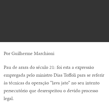
Por Guilherme Marchioni
Pau de arara do século 21: foi esta a expressão
empregada pelo ministro Dias Toffoli para se referir
às técnicas da operação “lava jato” no seu intento
persecutório que desrespeitou o devido processo
legal.