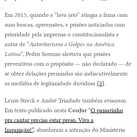
Em 2015, quando a “lava jato” atingia a fama com
suas buscas, apreensões, e prisões noticiadas com
prioridade pela imprensa o constitucionalista e
autor de “
Autoritarismo e Golpes na América
Latina
“, Pedro Serrano alertava que prisões
preventivas com o propósito — não declarado — de
se obter delações premiadas são indiscutivelmente
as medidas de legitimidade duvidosa
[3]
.
Lenio Streck e André Trindade também avisaram.
Em texto publicado nesta
ConJur
“
O passarinho
pra cantar precisa estar preso. Viva a
Inquisição!”,
abordaram a intenção do Ministério