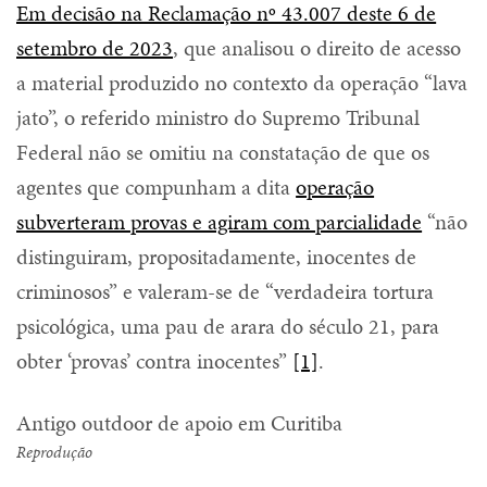
Em decisão na Reclamação nº 43.007 deste 6 de
setembro de 2023
, que analisou o direito de acesso
a material produzido no contexto da operação “lava
jato”, o referido ministro do Supremo Tribunal
Federal não se omitiu na constatação de que os
agentes que compunham a dita
operação
subverteram provas e agiram com parcialidade
“não
distinguiram, propositadamente, inocentes de
criminosos” e valeram-se de “verdadeira tortura
psicológica, uma pau de arara do século 21, para
obter ‘provas’ contra inocentes”
[1]
.
Antigo outdoor de apoio em Curitiba
Reprodução