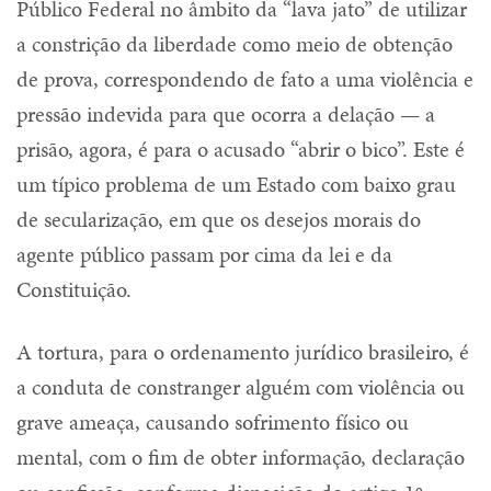
Público Federal no âmbito da “lava jato” de utilizar
a constrição da liberdade como meio de obtenção
de prova, correspondendo de fato a uma violência e
pressão indevida para que ocorra a delação — a
prisão, agora, é para o acusado “abrir o bico”. Este é
um típico problema de um Estado com baixo grau
de secularização, em que os desejos morais do
agente público passam por cima da lei e da
Constituição.
A tortura, para o ordenamento jurídico brasileiro, é
a conduta de constranger alguém com violência ou
grave ameaça, causando sofrimento físico ou
mental, com o fim de obter informação, declaração