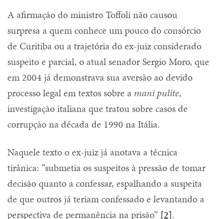
A afirmação do ministro Toffoli não causou
surpresa a quem conhece um pouco do consórcio
de Curitiba ou a trajetória do ex-juiz considerado
suspeito e parcial, o atual senador Sergio Moro, que
em 2004 já demonstrava sua aversão ao devido
processo legal em textos sobre a
mani pulite
,
investigação italiana que tratou sobre casos de
corrupção na década de 1990 na Itália.
Naquele texto o ex-juiz já anotava a técnica
tirânica: “submetia os suspeitos à pressão de tomar
decisão quanto a confessar, espalhando a suspeita
de que outros já teriam confessado e levantando a
perspectiva de permanência na prisão”
[2]
.