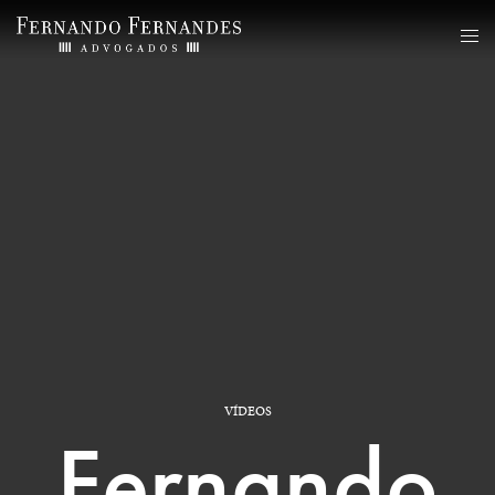
VÍDEOS
Fernando