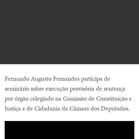
Fernando Augusto Fernandes participa de
seminário sobre execução provisória de sentença
por órgão colegiado na Comissão de Constituição e
Justiça e de Cidadania da Câmara dos Deputados.