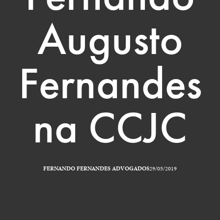
Augusto
Fernandes
na CCJC
FERNANDO FERNANDES ADVOGADOS
29/05/2019