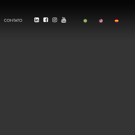
CONTATO