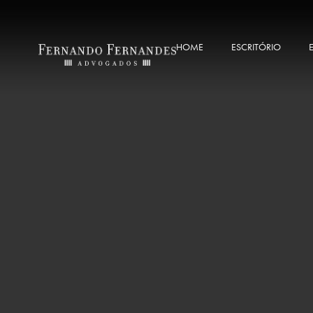
HOME
ESCRITÓRIO