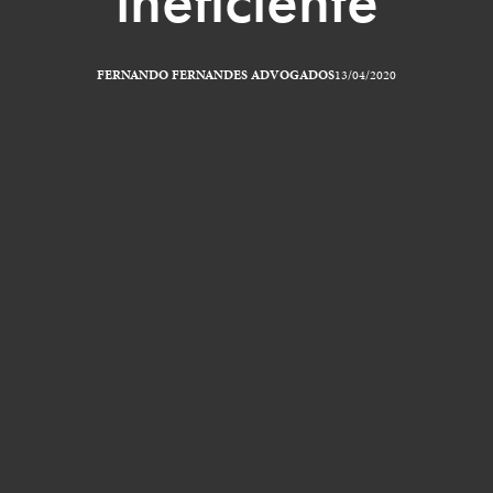
FERNANDO FERNANDES ADVOGADOS
13/04/2020