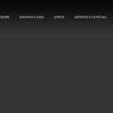
EQUIPE
LEADING CASES
LIVROS
ARTIGOS E NOTÍCIAS