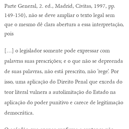
Parte General, 2. ed., Madrid, Civitas, 1997, pp.
149-150), não se deve ampliar o texto legal sem
que o mesmo dê clara abertura a essa interpretação,
pois
[…] o legislador somente pode expressar com
palavras suas prescrições; e o que não se depreenda
de suas palavras, não está prescrito, não ‘rege’. Por
isso, uma aplicação do Direito Penal que exceda do
teor literal vulnera a autolimitação do Estado na
aplicação do poder punitivo e carece de legitimação
democrática.