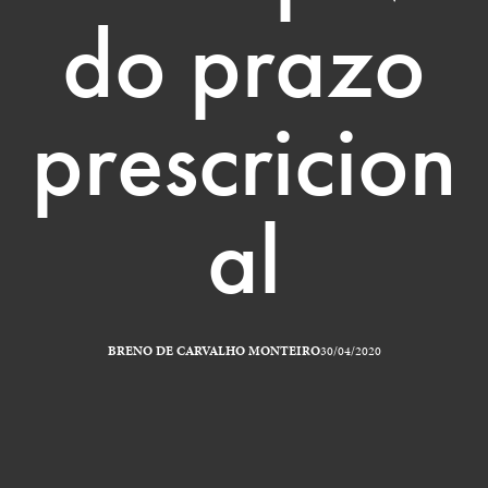
do prazo
prescricion
al
BRENO DE CARVALHO MONTEIRO
30/04/2020