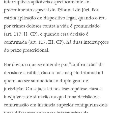
interruptivas aplicáveis especificamente ao
procedimento especial do Tribunal do Júri. Por
estrita aplicação do dispositivo legal, quando o réu
por crimes dolosos contra a vida é pronunciado
(art. 117, II, CP), e quando essa decisão é
confirmada (art. 117, III, CP), há duas interrupções
do prazo prescricional.
Por óbvio, o que se entende por “confirmação” da
decisão é a ratificação da mesma pelo tribunal ad
quem, ao ser submetida ao duplo grau de
jurisdição. Ou seja, a lei nos traz hipótese clara e
inequívoca de situação na qual uma decisão e a
confirmação em instância superior configuram dois
tipos diferentes de causas interruptivas da