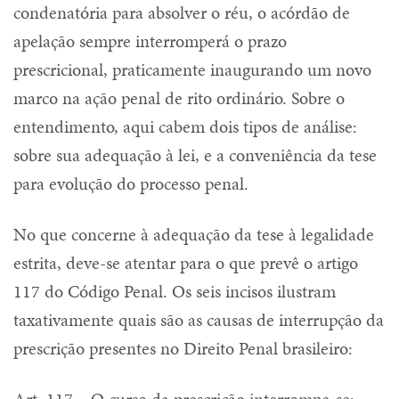
condenatória para absolver o réu, o acórdão de
apelação sempre interromperá o prazo
prescricional, praticamente inaugurando um novo
marco na ação penal de rito ordinário. Sobre o
entendimento, aqui cabem dois tipos de análise:
sobre sua adequação à lei, e a conveniência da tese
para evolução do processo penal.
No que concerne à adequação da tese à legalidade
estrita, deve-se atentar para o que prevê o artigo
117 do Código Penal. Os seis incisos ilustram
taxativamente quais são as causas de interrupção da
prescrição presentes no Direito Penal brasileiro:
Art. 117 – O curso da prescrição interrompe-se: