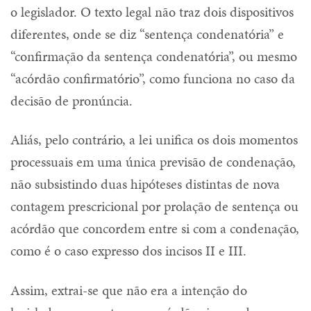
o legislador. O texto legal não traz dois dispositivos
diferentes, onde se diz “sentença condenatória” e
“confirmação da sentença condenatória”, ou mesmo
“acórdão confirmatório”, como funciona no caso da
decisão de pronúncia.
Aliás, pelo contrário, a lei unifica os dois momentos
processuais em uma única previsão de condenação,
não subsistindo duas hipóteses distintas de nova
contagem prescricional por prolação de sentença ou
acórdão que concordem entre si com a condenação,
como é o caso expresso dos incisos II e III.
Assim, extrai-se que não era a intenção do