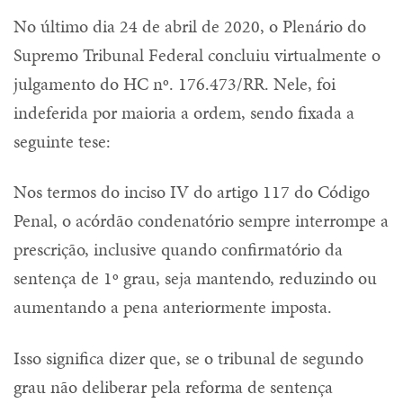
No último dia 24 de abril de 2020, o Plenário do
Supremo Tribunal Federal concluiu virtualmente o
julgamento do HC nº. 176.473/RR. Nele, foi
indeferida por maioria a ordem, sendo fixada a
seguinte tese:
Nos termos do inciso IV do artigo 117 do Código
Penal, o acórdão condenatório sempre interrompe a
prescrição, inclusive quando confirmatório da
sentença de 1º grau, seja mantendo, reduzindo ou
aumentando a pena anteriormente imposta.
Isso significa dizer que, se o tribunal de segundo
grau não deliberar pela reforma de sentença