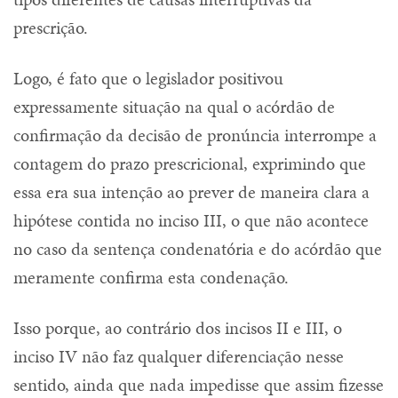
prescrição.
Logo, é fato que o legislador positivou
expressamente situação na qual o acórdão de
confirmação da decisão de pronúncia interrompe a
contagem do prazo prescricional, exprimindo que
essa era sua intenção ao prever de maneira clara a
hipótese contida no inciso III, o que não acontece
no caso da sentença condenatória e do acórdão que
meramente confirma esta condenação.
Isso porque, ao contrário dos incisos II e III, o
inciso IV não faz qualquer diferenciação nesse
sentido, ainda que nada impedisse que assim fizesse