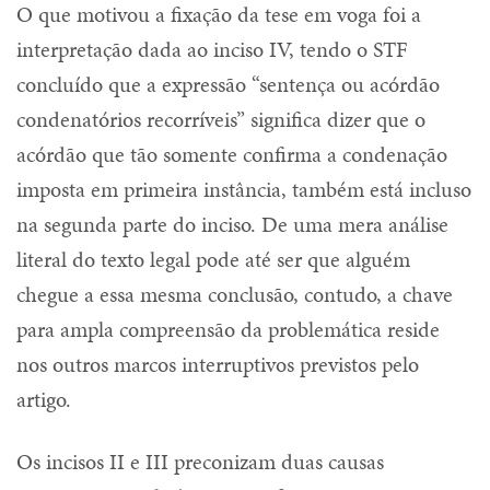
O que motivou a fixação da tese em voga foi a
interpretação dada ao inciso IV, tendo o STF
concluído que a expressão “sentença ou acórdão
condenatórios recorríveis” significa dizer que o
acórdão que tão somente confirma a condenação
imposta em primeira instância, também está incluso
na segunda parte do inciso. De uma mera análise
literal do texto legal pode até ser que alguém
chegue a essa mesma conclusão, contudo, a chave
para ampla compreensão da problemática reside
nos outros marcos interruptivos previstos pelo
artigo.
Os incisos II e III preconizam duas causas