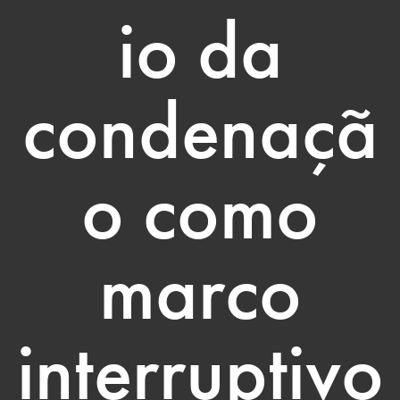
io da
condenaçã
o como
marco
interruptivo