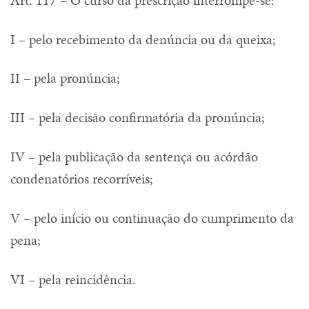
I – pelo recebimento da denúncia ou da queixa;
II – pela pronúncia;
III – pela decisão confirmatória da pronúncia;
IV – pela publicação da sentença ou acórdão
condenatórios recorríveis;
V – pelo início ou continuação do cumprimento da
pena;
VI – pela reincidência.