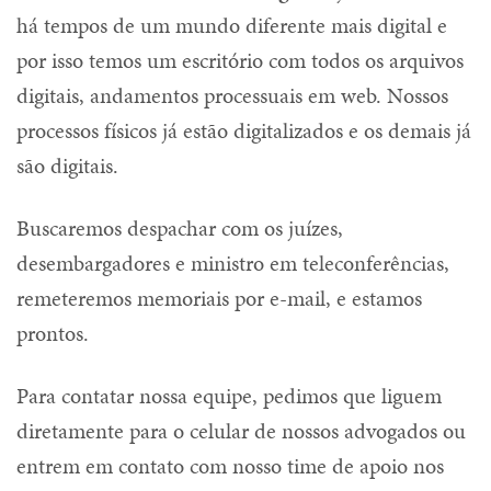
há tempos de um mundo diferente mais digital e
por isso temos um escritório com todos os arquivos
digitais, andamentos processuais em web. Nossos
processos físicos já estão digitalizados e os demais já
são digitais.
Buscaremos despachar com os juízes,
desembargadores e ministro em teleconferências,
remeteremos memoriais por e-mail, e estamos
prontos.
Para contatar nossa equipe, pedimos que liguem
diretamente para o celular de nossos advogados ou
entrem em contato com nosso time de apoio nos