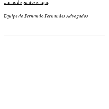
canais disponíveis aqui
.
Equipe do Fernando Fernandes Advogados