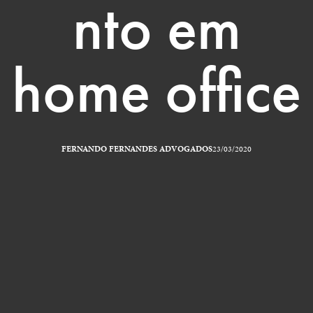
nto em
home office
FERNANDO FERNANDES ADVOGADOS
23/03/2020