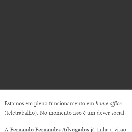
Estamos em pleno funcionamento em
home office
(teletrabalho). No momento isso é um dever social.
A
Fernando Fernandes Advogados
já tinha a visão