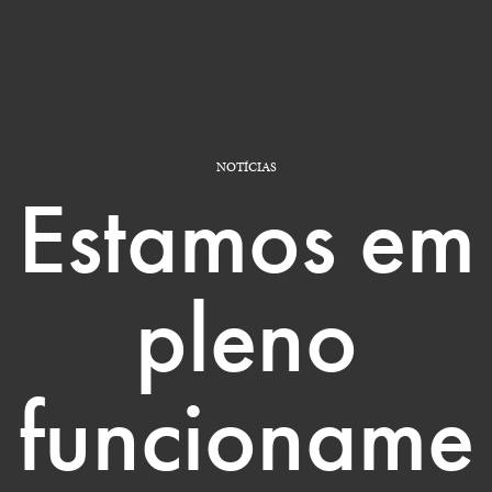
NOTÍCIAS
Estamos em
pleno
funcioname