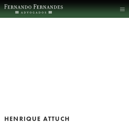
HENRIQUE ATTUCH