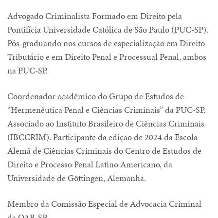
Advogado Criminalista Formado em Direito pela
Pontifícia Universidade Católica de São Paulo (PUC-SP).
Pós-graduando nos cursos de especialização em Direito
Tributário e em Direito Penal e Processual Penal, ambos
na PUC-SP.
Coordenador acadêmico do Grupo de Estudos de
“Hermenêutica Penal e Ciências Criminais” da PUC-SP.
Associado ao Instituto Brasileiro de Ciências Criminais
(IBCCRIM). Participante da edição de 2024 da Escola
Alemã de Ciências Criminais do Centro de Estudos de
Direito e Processo Penal Latino Americano, da
Universidade de Göttingen, Alemanha.
Membro da Comissão Especial de Advocacia Criminal
da OAB-SP.